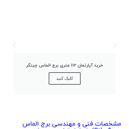
خرید آپارتمان 112 متری برج الماس چیتگر
کلیک کنید
مشخصات فنی و مهندسی برج الماس