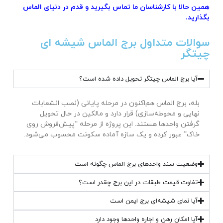
همین حالا با کارشناسان ما تماس بگیرید و قدم در دنیای الماس
بگذارید.
سوالات متداول برج الماس شیشه ای
چیتگر
آیا برج الماس چیتگر تحویل داده شده است؟
بله، برج الماس هم‌اکنون در مرحله پایانی (نصب انشعابات
نهایی و محوطه‌سازی) قرار دارد و مالکین در حال تحویل
گرفتن واحدها هستند. این پروژه از مرحله “پیش‌فروش روی
خاک” عبور کرده و یک سازه آماده سکونت محسوب می‌شود.
وضعیت سند واحدهای برج الماس چگونه است
تفاوت قیمت طبقات در این برج چقدر است؟
آیا نمای شیشه‌ای برج ایمن است
آیا امکان رهن و اجاره واحدها وجود دارد