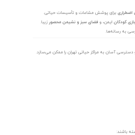
 اضطراری
برای پوشش مشاعات و تأسیسات حیاتی.
ازی کودکان
ایمن، و
فضای سبز و نشیمن محصور
زیبا.
ی به رسانه‌ها.
 دسترسی آسان به مراکز حیاتی تهران را ممکن می‌سازد.
ته باشند: