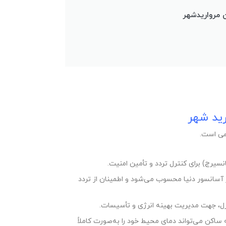
رید شهر
هی است.
سیرج) برای کنترل تردد و تأمین امنیت.
برند برتر آسانسور دنیا محسوب می‌شود و اطمینان از تردد
رل، جهت مدیریت بهینه انرژی و تأسیسات.
 ساکن می‌تواند دمای محیط خود را به‌صورت کاملاً