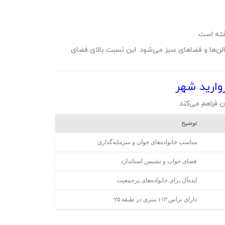
ته است.
الن‌ها و فضاهای سبز می‌شود. این نسبت بالای فضای
وارید شهر
ن فراهم می‌کند.
توضیح
مناسب خانواده‌های جوان و سرمایه‌گذاری
فضای خواب و نشیمن استاندارد
ایده‌آل برای خانواده‌های پرجمعیت
دارای تراس ۱۱۳ متری در طبقه ۲۵