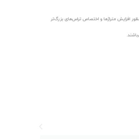
ر افزایش متراژها و اختصاص تراس‌های بزرگ‌تر
اشند.