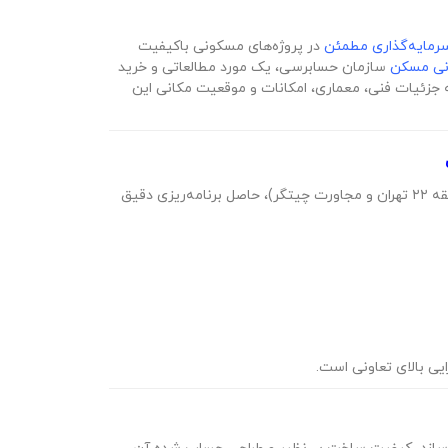
مایه‌گذاری مطمئن
در پروژه‌های مسکونی باکیفیت
نی مسکن
سازمان حسابرسی، یک مورد مطالعاتی و خرید
ه جزئیات فنی، معماری، امکانات و موقعیت مکانی این
(غربی‌ترین بخش منطقه ۲۲ تهران و مجاورت چیتگر)، حاصل برنامه‌ریزی دقیق
یی بالای تعاونی است.