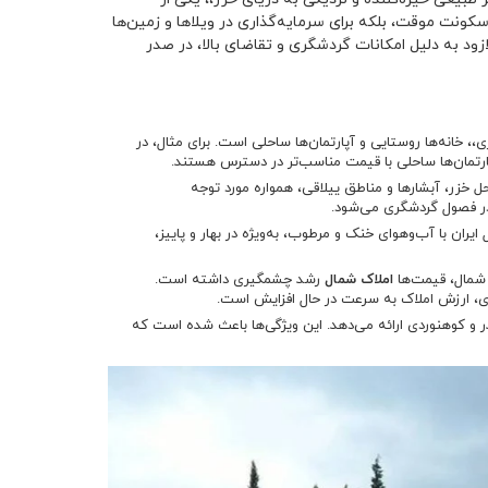
کونت موقت، بلکه برای سرمایه‌گذاری در ویلا‌ها و زمین‌ها
ود به دلیل امکانات گردشگری و تقاضای بالا، در صدر
 خانه‌ها روستایی و آپارتمان‌ها ساحلی است. برای مثال، در
آپارتمان‌ها ساحلی با قیمت مناسب‌تر در دسترس هستند.
حل خزر، آبشارها و مناطق ییلاقی، همواره مورد توجه
 در فصول گردشگری می‌شود.
یران با آب‌وهوای خنک و مرطوب، به‌ویژه در بهار و پاییز،
ر شمال، قیمت‌ها
املاک شمال
رشد چشمگیری داشته است.
ری، ارزش املاک به سرعت در حال افزایش است.
یدر و کوهنوردی ارائه می‌دهد. این ویژگی‌ها باعث شده است که