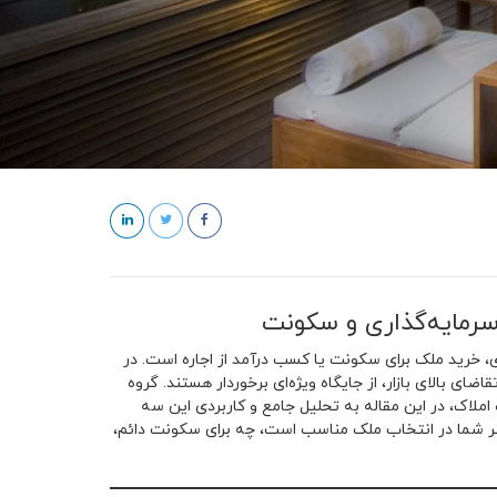
 سرمایه‌گذاری و سکونت
اری، خرید ملک برای سکونت یا کسب درآمد از اجاره است. در
ضای بالای بازار، از جایگاه ویژه‌ای برخوردار هستند. گروه
 املاک، در این مقاله به تحلیل جامع و کاربردی این سه
هتر شما در انتخاب ملک مناسب است، چه برای سکونت دائم،