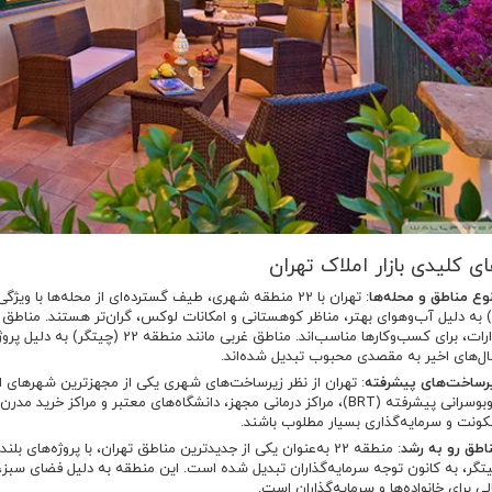
ی کلیدی بازار املاک تهران
وع مناطق و محله‌ها
ادارات، برای کسب‌وکارها مناسب‌اند. من
ل‌های اخیر به مقصدی محبوب تبدیل شده‌اند.
رساخت‌های پیشرفته
 پیشرفته (BRT)، مراکز درمانی مجهز، دانشگاه‌های معتبر و مراکز خرید مدرن مانند ایران‌مال، همگی باعث شده‌اند تا
ونت و سرمایه‌گذاری بسیار مطلوب باشند.
اطق رو به رشد
: منطقه 22 به‌عنوان یکی از جدیدترین مناطق تهران، با پروژه‌ها
تگر، به کانون توجه سرمایه‌گذاران تبدیل شده است. این منطقه به دلیل فضای سبز، 
لی برای خانواده‌ها و سرمایه‌گذاران است.