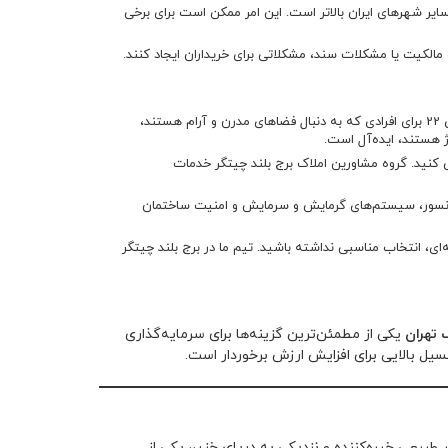
سایر شهرهای ایران بالاتر است. این امر ممکن است برای برخی
مالکیت یا مشکلات سند، مشکلاتی برای خریداران ایجاد کنند.
: هر منطقه به ویژگی‌های خاص خود را دارد. برای مثال، منطقه‌ای 22 برای افرادی که به دنبال فضا‌های مدرن و آرام هستند،
 کنید. گروه مشاورین املاک برج بلند چیتگر خدمات
آسانسور، سیستم‌های گرمایش و سرمایش و امنیت ساختمان
 انتخاب مناسبی نداشته باشید. تیم ما در برج بلند چیتگر
 تهران
یکی از مطمئن‌ترین گزینه‌ها برای سرمایه‌گذاری
 طبیعی خیره‌کننده و نزدیکی به دریای خزر،، یکی از