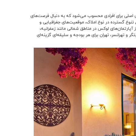
ی اصلی برای افرادی محسوب می‌شود که به دنبال فرصت‌های
تنوع گسترده در نوع املاک، موقعیت‌های جغرافیایی و
ز آپارتمان‌های لوکس در مناطق شمالی مانند زعفرانیه،
گر و تهرانسر، تهران برای هر بودجه و سلیقه‌ای گزینه‌ای