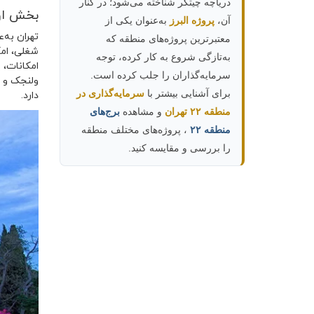
دریاچه چیتگر شناخته می‌شود؛ در کنار
بخش اول
آن،
پروژه البرز
به‌عنوان یکی از
تهران به‌
معتبرترین پروژه‌های منطقه که
شغلی، ام
به‌تازگی شروع به کار کرده، توجه
امکانات، 
سرمایه‌گذاران را جلب کرده است.
ولنجک و ن
برای آشنایی بیشتر با
سرمایه‌گذاری در
دارد.
منطقه ۲۲ تهران
و مشاهده
برج‌های
منطقه ۲۲
، پروژه‌های مختلف منطقه
را بررسی و مقایسه کنید.