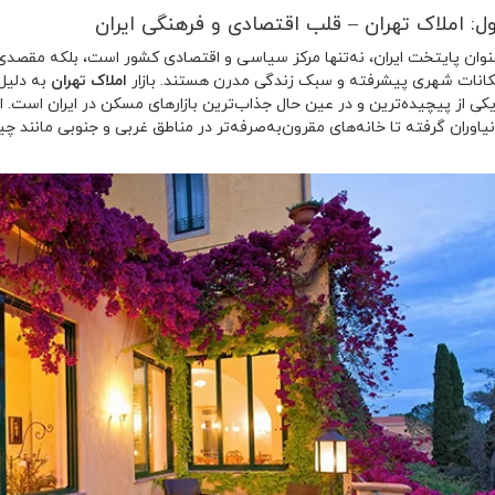
: املاک تهران – قلب اقتصادی و فرهنگی ایران
عنوان پایتخت ایران، نه‌تنها مرکز سیاسی و اقتصادی کشور است، بلکه مقصد
کانات شهری پیشرفته و سبک زندگی مدرن هستند. بازار
املاک تهران
به دلیل 
یکی از پیچیده‌ترین و در عین حال جذاب‌ترین بازارهای مسکن در ایران است. ا
یاوران گرفته تا خانه‌های مقرون‌به‌صرفه‌تر در مناطق غربی و جنوبی مانند چیت