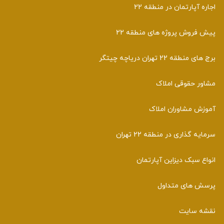
اجاره آپارتمان در منطقه 22
پیش فروش پروژه های منطقه 22
برج های منطقه 22 تهران دریاچه چیتگر
مشاور حقوقی املاک
آموزش مشاوران املاک
سرمایه گذاری در منطقه 22 تهران
انواع سبک دیزاین آپارتمان
پرسش های متداول
نقشه سایت