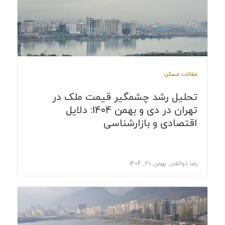
مقالات مسکن
تحلیل رشد چشمگیر قیمت ملک در
تهران در دی و بهمن 1404: دلایل
اقتصادی و بازارشناسی
رضا ذوالقدر, بهمن 20, 1404