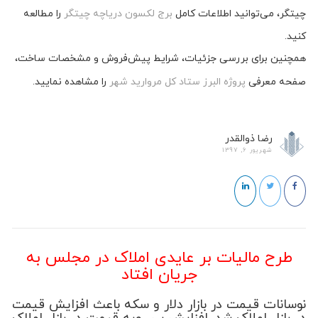
چیتگر، می‌توانید اطلاعات کامل
برج لکسون دریاچه چیتگر
را مطالعه
کنید.
همچنین برای بررسی جزئیات، شرایط پیش‌فروش و مشخصات ساخت،
صفحه معرفی
پروژه البرز ستاد کل مروارید شهر
را مشاهده نمایید.
رضا ذوالقدر
شهریور 6, 1397
طرح مالیات بر عایدی املاک در مجلس به
جریان افتاد
نوسانات قیمت در بازار دلار و سکه باعث افزایش قیمت