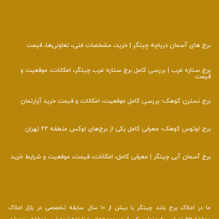
برج‌ های آسمان دریاچه چیتگر | خرید، مشخصات فنی، تعاونی‌ها، قیمت
برج ستاره غرب | بررسی کامل برج ستاره غرب چیتگر، امکانات، موقعیت و
قیمت
برج نسترن کوهک؛ بررسی کامل موقعیت، امکانات و قیمت خرید آپارتمان
برج لوتوس کوهک؛ معرفی کامل یکی از برج‌های لوکس منطقه ۲۲ تهران
برج آسمان آبی چیتگر | معرفی کامل، امکانات، قیمت، موقعیت و شرایط خرید
ما در املاک برج بلند چیتگر با بیش از ۱۰ سال سابقه تخصصی در بازار املاک