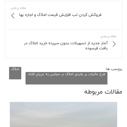
مقاله ی قبلی
فروکش کردن تب افزایش قیمت املاک و اجاره بها
مقاله ی بعدی
آمار جدید از تسهیلات بدون سپرده خرید املاک در
بافت فرسوده
برچسب ها:
املاک
طرح مالیات بر عایدی املاک در مجلس به جریان افتاد
مقالات مربوطه