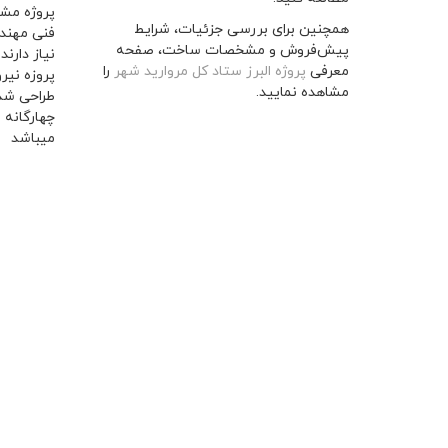
همچنین برای بررسی جزئیات، شرایط
پیش‌فروش و مشخصات ساخت، صفحه
معرفی
پروژه البرز ستاد کل مروارید شهر
را
مشاهده نمایید.
میباشد