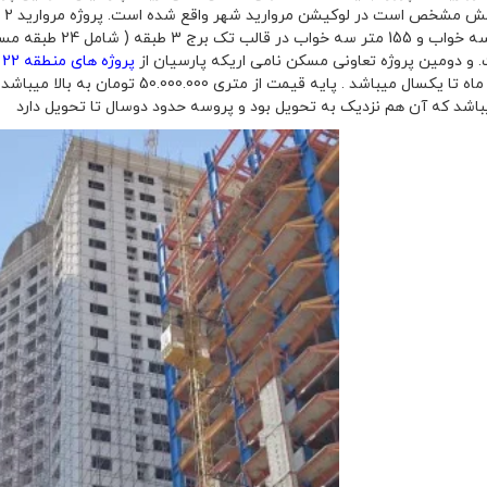
و دومین پروژه تعاونی مسکن نامی اریکه پارسیان از
پروژه های منطقه 22 تهران
باشد که آن هم نزدیک به تحویل بود و پروسه حدود دوسال تا تحویل دارد