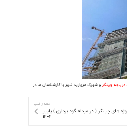
و شهرک مروارید شهر با کارشناسان ما در
مقاله ی قبلی
وژه های چیتگر ( در مرحله گود برداری ) پاییز
1402