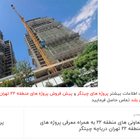
 اطلاعات بیشتر
پروژه های چیتگر
و
پیش فروش پروژه های منطقه 22 تهران دریاچه چیتگر
بلند
تماس حاصل فرمایید
بعدی
تعاونی های منطقه ۲۲ به همراه معرفی پروژه های
پر
قه ۲۲ تهران دریاچه چیتگر