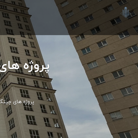
پروژه های
پروژه های چیتگر 