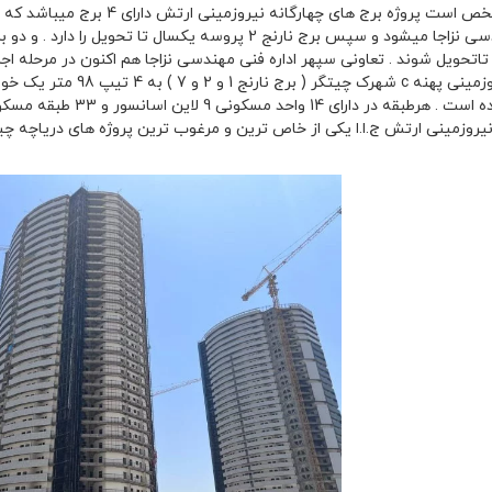
طراحی شده است . هرطبقه 