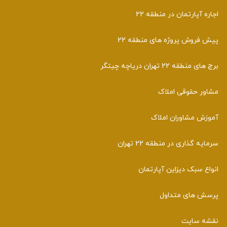
اجاره آپارتمان در منطقه 22
پیش فروش پروژه های منطقه 22
برج های منطقه 22 تهران دریاچه چیتگر
مشاور حقوقی املاک
آموزش مشاوران املاک
سرمایه گذاری در منطقه 22 تهران
انواع سبک دیزاین آپارتمان
پرسش های متداول
نقشه سایت