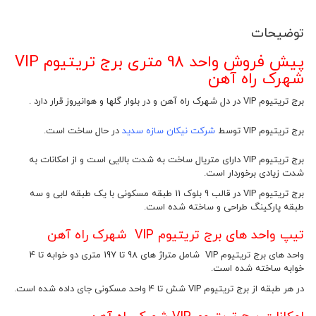
توضیحات
پیش فروش واحد 98 متری برج تریتیوم VIP
شهرک راه آهن
برج تریتیوم VIP در دل شهرک راه آهن و در بلوار گلها و هوانیروز قرار دارد .
برج تریتیوم VIP توسط
شرکت نیکان سازه سدید
در حال ساخت است.
برج تریتیوم VIP دارای متریال ساخت به شدت بالایی است و از امکانات به
شدت زیادی برخوردار است.
برج تریتیوم VIP در قالب 9 بلوک 11 طبقه مسکونی با یک طبقه لابی و سه
طبقه پارکینگ طراحی و ساخته شده است.
تیپ واحد های برج تریتیوم VIP شهرک راه آهن
واحد های برج تریتیوم VIP شامل متراژ های 98 تا 197 متری دو خوابه تا 4
خوابه ساخته شده است.
در هر طبقه از برج تریتیوم VIP شش تا 4 واحد مسکونی جای داده شده است.