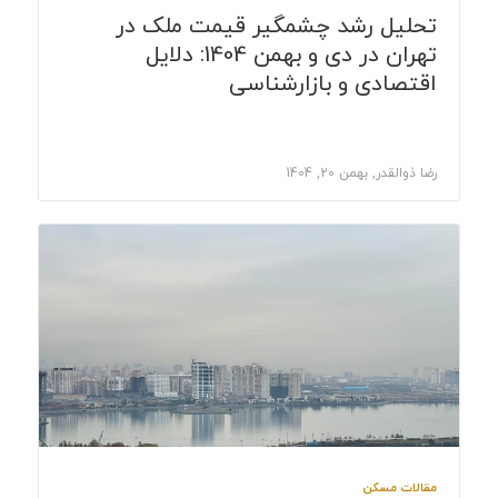
تحلیل رشد چشمگیر قیمت ملک در
تهران در دی و بهمن 1404: دلایل
اقتصادی و بازارشناسی
رضا ذوالقدر, بهمن 20, 1404
مقالات مسکن