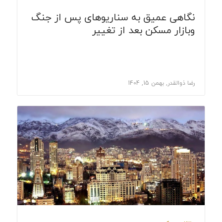
نگاهی عمیق به سناریوهای پس از جنگ
وبازار مسکن بعد از تغییر
رضا ذوالقدر, بهمن 15, 1404