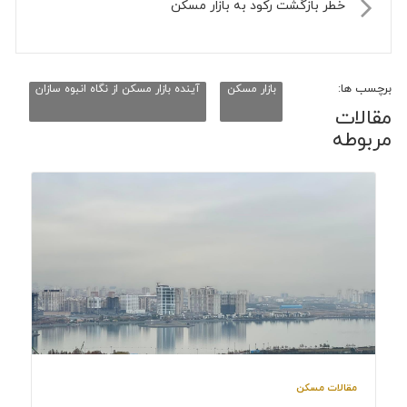
خطر بازگشت رکود به بازار مسکن
برچسب ها:
بازار مسکن
آینده بازار مسکن از نگاه انبوه سازان
مقالات
مربوطه
مقالات مسکن