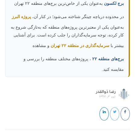
برج لکسون
به‌عنوان یکی از خاص‌ترین برج‌های منطقه ۲۲ تهران
در محدوده دریاچه چیتگر شناخته می‌شود؛ در کنار آن،
پروژه البرز
به‌عنوان یکی از معتبرترین پروژه‌های منطقه که به‌تازگی شروع به
کار کرده، توجه سرمایه‌گذاران را جلب کرده است. برای آشنایی
بیشتر با
سرمایه‌گذاری در منطقه ۲۲ تهران
و مشاهده
برج‌های منطقه ۲۲
، پروژه‌های مختلف منطقه را بررسی و
مقایسه کنید.
رضا ذوالقدر
تیر 3, 1397