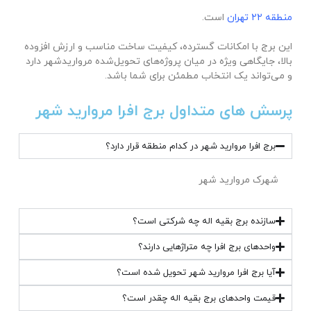
منطقه ۲۲ تهران
است.
این برج با امکانات گسترده، کیفیت ساخت مناسب و ارزش افزوده
بالا، جایگاهی ویژه در میان پروژه‌های تحویل‌شده مرواریدشهر دارد
و می‌تواند یک انتخاب مطمئن برای شما باشد.
پرسش های متداول برج افرا مروارید شهر
برج افرا مروارید شهر در کدام منطقه قرار دارد؟
شهرک مروارید شهر
سازنده برج بقیه‌ اله چه شرکتی است؟
واحدهای برج افرا چه متراژهایی دارند؟
آیا برج افرا مروارید شهر تحویل شده است؟
قیمت واحدهای برج بقیه‌ اله چقدر است؟