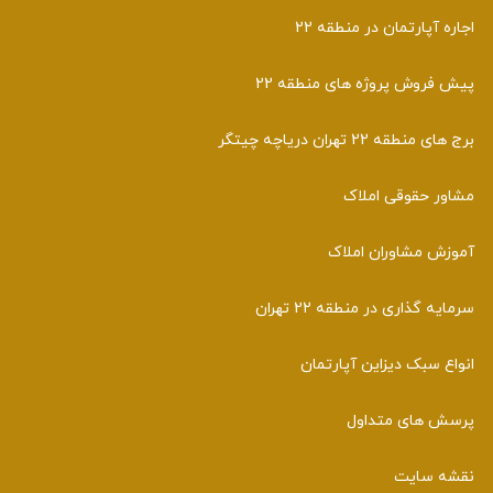
اجاره آپارتمان در منطقه 22
پیش فروش پروژه های منطقه 22
برج های منطقه 22 تهران دریاچه چیتگر
مشاور حقوقی املاک
آموزش مشاوران املاک
سرمایه گذاری در منطقه 22 تهران
انواع سبک دیزاین آپارتمان
پرسش های متداول
نقشه سایت