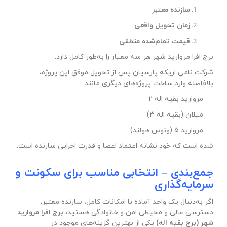
سازنده معتبر
زمان تحویل واقعی
قیمت تمام‌شده منطقی
برج افرا مروارید شهر هر سه معیار را به‌طور کامل دارد.
شرکت نامی اریکه پارسیان پس از تحویل موفق این پروژه،
بلافاصله وارد ساخت پروژه‌های دیگری مانند:
مروارید بقیه اله 2
میلان (بقیه اله 3)
مروارید 5 (ونوس هولند)
شده است که خود نشانه اعتماد اعضا و قدرت اجرایی سازنده است.
جمع‌بندی – انتخابی مناسب برای سکونت و
سرمایه‌گذاری
اگر به‌دنبال یک واحد آماده با امکانات کامل، سازنده معتبر،
دسترسی عالی و محیطی امن و خانوادگی هستید،
برج افرا مروارید
شهر (برج بقیه اله)
یکی از بهترین گزینه‌های موجود در