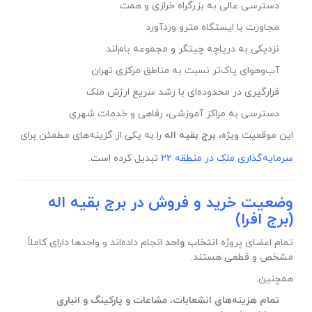
دسترسی عالی به بزرگراه خرازی و همت
مجاورت با ایستگاه مترو وردآورد
نزدیکی به دریاچه چیتگر و مجموعه بام‌لند
آب‌وهوای پاک‌تر نسبت به مناطق مرکزی تهران
قرارگیری در محدوده‌ای با رشد سریع ارزش ملک
دسترسی به مراکز آموزشی، رفاهی و خدمات شهری
این موقعیت ویژه،
برج بقیه اله
را به یکی از گزینه‌های مطمئن برای
سرمایه‌گذاری ملک در منطقه ۲۲
تبدیل کرده است.
وضعیت خرید و فروش در برج بقیه اله
(برج افرا)
تمام اعضای پروژه
انتخاب واحد
انجام داده‌اند و واحدها دارای کاملاً
مشخص و قطعی هستند.
همچنین:
تمام هزینه‌های انشعابات، مشاعات و پارکینگ و انباری