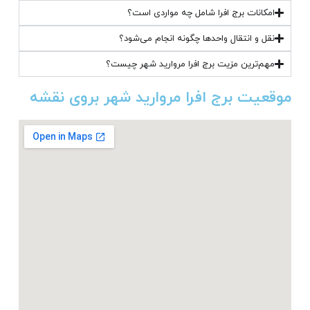
امکانات برج افرا شامل چه مواردی است؟
نقل و انتقال واحدها چگونه انجام می‌شود؟
مهم‌ترین مزیت برج افرا مروارید شهر چیست؟
موقعیت برج افرا مروارید شهر بروی نقشه