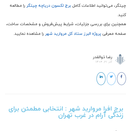
چیتگر، می‌توانید اطلاعات کامل
برج لکسون دریاچه چیتگر
را مطالعه
کنید.
همچنین برای بررسی جزئیات، شرایط پیش‌فروش و مشخصات ساخت،
صفحه معرفی
پروژه البرز ستاد کل مروارید شهر
را مشاهده نمایید.
رضا ذوالقدر
آذر 21, 1404
برج افرا مروارید شهر : انتخابی مطمئن برای
زندگی آرام در غرب تهران