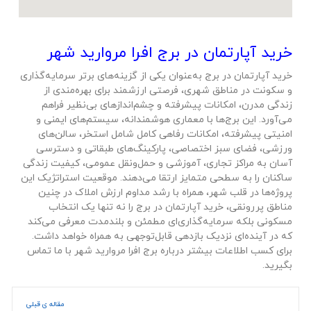
خرید آپارتمان در برج افرا مروارید شهر
خرید آپارتمان در برج به‌عنوان یکی از گزینه‌های برتر سرمایه‌گذاری
و سکونت در مناطق شهری، فرصتی ارزشمند برای بهره‌مندی از
زندگی مدرن، امکانات پیشرفته و چشم‌اندازهای بی‌نظیر فراهم
می‌آورد. این برج‌ها با معماری هوشمندانه، سیستم‌های ایمنی و
امنیتی پیشرفته، امکانات رفاهی کامل شامل استخر، سالن‌های
ورزشی، فضای سبز اختصاصی، پارکینگ‌های طبقاتی و دسترسی
آسان به مراکز تجاری، آموزشی و حمل‌ونقل عمومی، کیفیت زندگی
ساکنان را به سطحی متمایز ارتقا می‌دهند. موقعیت استراتژیک این
پروژه‌ها در قلب شهر، همراه با رشد مداوم ارزش املاک در چنین
مناطق پررونقی، خرید آپارتمان در برج را نه تنها یک انتخاب
مسکونی بلکه سرمایه‌گذاری‌ای مطمئن و بلندمدت معرفی می‌کند
که در آینده‌ای نزدیک بازدهی قابل‌توجهی به همراه خواهد داشت.
برای کسب اطلاعات بیشتر درباره برج افرا مروارید شهر با ما تماس
بگیرید.
مقاله ی قبلی