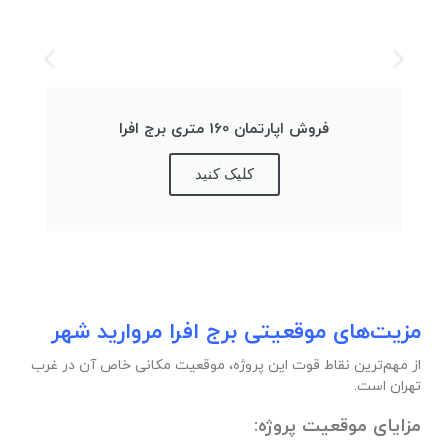
فروش اپارتمان 160 متری برج افرا
کلیک کنید
مزیت‌های موقعیتی برج افرا مروارید شهر
از مهم‌ترین نقاط قوت این پروژه، موقعیت مکانی خاص آن در غرب
تهران است.
مزایای موقعیت پروژه: