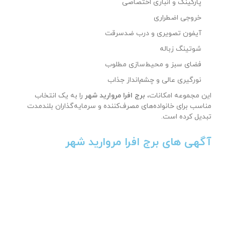
پارکینگ و انباری اختصاصی
خروجی اضطراری
آیفون تصویری و درب ضدسرقت
شوتینگ زباله
فضای سبز و محیط‌سازی مطلوب
نورگیری عالی و چشم‌انداز جذاب
این مجموعه امکانات،
برج افرا مروارید شهر
را به یک انتخاب
مناسب برای خانواده‌های مصرف‌کننده و سرمایه‌گذاران بلندمدت
تبدیل کرده است.
آگهی های برج افرا مروارید شهر