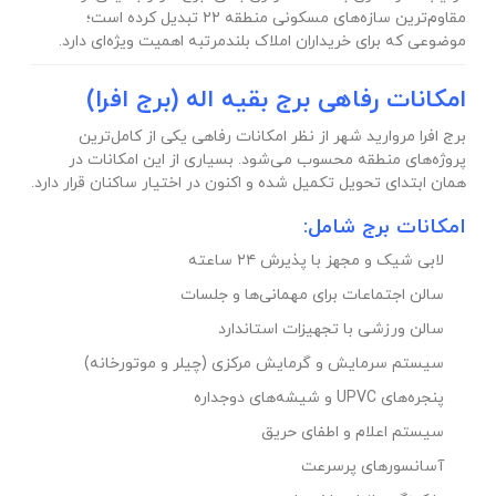
مقاوم‌ترین سازه‌های مسکونی منطقه ۲۲ تبدیل کرده است؛
موضوعی که برای خریداران املاک بلندمرتبه اهمیت ویژه‌ای دارد.
امکانات رفاهی برج بقیه اله (برج افرا)
برج افرا مروارید شهر از نظر امکانات رفاهی یکی از کامل‌ترین
پروژه‌های منطقه محسوب می‌شود. بسیاری از این امکانات در
همان ابتدای تحویل تکمیل شده و اکنون در اختیار ساکنان قرار دارد.
امکانات برج شامل:
لابی شیک و مجهز با پذیرش ۲۴ ساعته
سالن اجتماعات برای مهمانی‌ها و جلسات
سالن ورزشی با تجهیزات استاندارد
سیستم سرمایش و گرمایش مرکزی (چیلر و موتورخانه)
پنجره‌های UPVC و شیشه‌های دوجداره
سیستم اعلام و اطفای حریق
آسانسورهای پرسرعت