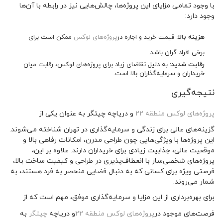
با وجود تمامی مزایای این پروژه‌ها، چالش‌هایی نیز در رابطه با آن‌ها
وجود دارد:
هزینه بالا:
قیمت خرید و اجاره در
پروژه‌های لوکس
ممکن است برای
برخی افراد گران باشد.
رقابت شدید:
به دلیل تقاضای زیاد برای پروژه‌های لوکس، رقابت میان
خریداران و سرمایه‌گذاران بالا است.
نتیجه‌گیری
پروژه‌های لوکس منطقه ۲۲
و دریاچه چیتگر به عنوان یکی از
گزینه‌های عالی برای زندگی و سرمایه‌گذاری در تهران شناخته می‌شوند.
این پروژه‌ها با ویژگی‌هایی چون طراحی مدرن، امکانات رفاهی بالا و
موقعیت عالی، جذابیت زیادی برای خریداران دارند. علاوه بر این،
پروژه‌های شخصی‌ساز با انعطاف‌پذیری در طراحی و کیفیت ساخت بالا،
فرصتی ویژه برای کسانی که به دنبال فضایی منحصر به فرد هستند، به
شمار می‌روند.
برای بهره‌برداری از این مزایا و سرمایه‌گذاری موفق، مهم است که از
فرصت‌های موجود در
پروژه‌های لوکس منطقه ۲۲
و دریاچه
چیتگر
به