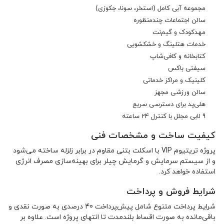
مجموعه آبی کامل (استخر، سونا، جکوزی)
سالن اجتماعات چندمنظوره
مهدکودک و گیم‌نت
خدمات هتلینگ و خشکشویی
کتابخانه و کافی‌شاپ
سیفتی باکس
کلینیک و مراکز خدماتی
سالن ورزشی مجهز
هلی‌پد برای دسترسی سریع
9 لابی مجلل با کنترل 24 ساعته
کیفیت ساخت و مشخصات فنی
پروژه تریتیوم VIP با اسکلت بتنی مقاوم در برابر زلزله ساخته می‌شود
و از سیستم سرمایش و گرمایش چیلر برای بهینه‌سازی مصرف انرژی
استفاده خواهد کرد.
شرایط فروش و پرداخت
شرایط پرداخت متنوع شامل پیش‌پرداخت 40 درصدی به صورت نقدی و
باقی‌مانده به صورت اقساط بلندمدت تا انتهای پروژه است. علاوه بر