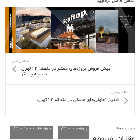
تماس حاصل فرمایید.
مقاله ی قبلی
پیش فروش پروژه‌های معتبر در منطقه 22 تهران
دریاچه چیتگر
مقاله ی بعدی
امتیاز تعاونی‌های مسکن در منطقه ۲۲ تهران
برچسب ها:
پروژه های چیتگر
پروژه های دریاچه چیتگر
مقالات مربوطه