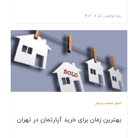
رضا ذوالقدر, آذر 7, 1404
اخبار ساخت و ساز
بهترین زمان برای خرید آپارتمان در تهران