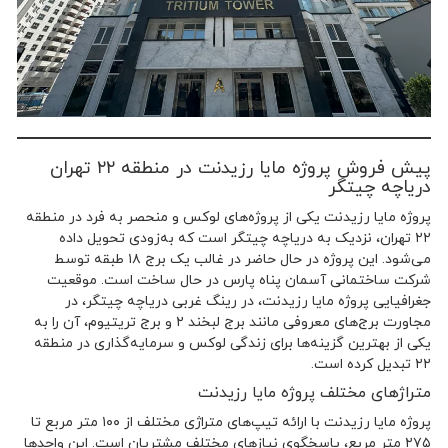
پیش فروش پروژه مایا رزیدنت در منطقه ۲۲ تهران
دریاچه چیتگر
پروژه مایا رزیدنت یکی از پروژه‌های لوکس و منحصر به فرد در منطقه
۲۲ تهران، نزدیک به دریاچه چیتگر است که به‌زودی تحویل داده
می‌شود. این پروژه در حال حاضر در غالب یک برج ۱۸ طبقه توسط
شرکت ساختمانی آسمان پناه پارس در حال ساخت است. موقعیت
جغرافیایی پروژه مایا رزیدنت، در رینگ غربی دریاچه چیتگر، در
مجاورت برج‌های معروفی مانند برج لبخند ۲ و برج تریتیوم، آن را به
یکی از بهترین گزینه‌ها برای زندگی لوکس و سرمایه‌گذاری در منطقه
۲۲ تبدیل کرده است.
متراژهای مختلف پروژه مایا رزیدنت
پروژه مایا رزیدنت با ارائه تیپ‌های متراژی مختلف از ۱۰۰ متر مربع تا
۲۷۵ متر مربع، پاسخگوی نیازهای مختلف مشتریان است. این واحدها