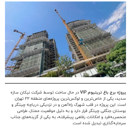
پروژه برج باغ تریتیوم VIP
در حال ساخت توسط شرکت نیکان سازه
سدید، یکی از خاص‌ترین و لوکس‌ترین پروژه‌های منطقه 22 تهران
است. این پروژه در قلب شهرک راه‌آهن و در نزدیکی دریاچه چیتگر و
بوستان جنگلی چیتگر قرار دارد و به دلیل موقعیت ممتاز، طراحی
منحصربه‌فرد و امکانات رفاهی پیشرفته، به یکی از گزینه‌های جذاب
سرمایه‌گذاری تبدیل شده است.