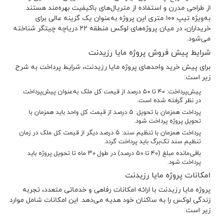
از طراحی مدرن و استفاده از متریال‌های باکیفیت بهره‌مند هستند.
به‌ویژه تیپ ۱۰۰ متری این پروژه به‌عنوان یک گزینه عالی برای
خریداران، در میان پروژه‌های لوکس منطقه ۲۲ دریاچه چیتگر شناخته
می‌شود.
شرایط پیش فروش پروژه مایا رزیدنت
برای پیش خرید واحدهای پروژه مایا رزیدنت، شرایط پرداخت به شرح
زیر است:
پیش‌پرداخت: ۴۰ تا ۵۰ درصد از قیمت کل ملک به‌عنوان پیش‌پرداخت
در نظر گرفته شده است.
پرداخت همزمان با تحویل: ۵ درصد از قیمت کل واحد باید همزمان با
تحویل پروژه پرداخت شود.
پرداخت همزمان با تنظیم سند: ۵ درصد دیگر از قیمت کل ملک در زمان
تنظیم سند تک‌برگ باید پرداخت گردد.
باقی‌مانده مبلغ (۴۰ تا ۵۰ درصد) در طول ۳۰ ماه تا تحویل پروژه باید
پرداخت شود.
امکانات پروژه مایا رزیدنت
پروژه مایا رزیدنت با ارائه امکانات رفاهی و خدماتی متعدد، تجربه
زندگی لوکس را به ساکنان خود هدیه می‌دهد. این امکانات شامل موارد
زیر است: