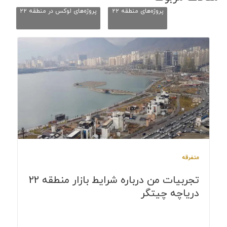
پروژه‌های منطقه ۲۲
پروژه‌های لوکس در منطقه ۲۲
متفرقه
تجربیات من درباره شرایط بازار منطقه 22
دریاچه چیتگر