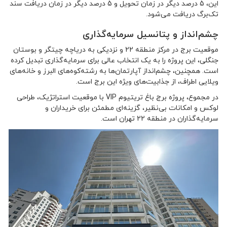
این، 5 درصد دیگر در زمان تحویل و 5 درصد دیگر در زمان دریافت سند
تک‌برگ دریافت می‌شود.
چشم‌انداز و پتانسیل سرمایه‌گذاری
موقعیت برج در مرکز منطقه 22 و نزدیکی به دریاچه چیتگر و بوستان
جنگلی، این پروژه را به یک انتخاب عالی برای سرمایه‌گذاری تبدیل کرده
است. همچنین، چشم‌انداز آپارتمان‌ها به رشته‌کوه‌های البرز و خانه‌های
ویلایی اطراف، از جذابیت‌های ویژه این برج است.
در مجموع، پروژه برج باغ تریتیوم VIP با موقعیت استراتژیک، طراحی
لوکس و امکانات بی‌نظیر، گزینه‌ای مطمئن برای خریداران و
سرمایه‌گذاران در منطقه 22 تهران است.