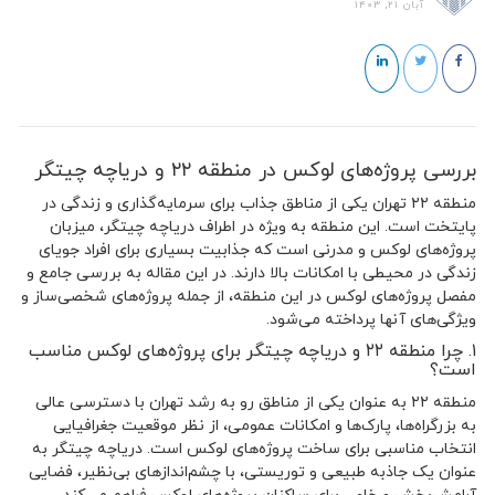
آبان 21, 1403
بررسی پروژه‌های لوکس در منطقه ۲۲ و دریاچه چیتگر
منطقه ۲۲ تهران یکی از مناطق جذاب برای سرمایه‌گذاری و زندگی در
پایتخت است. این منطقه به ویژه در اطراف دریاچه چیتگر، میزبان
پروژه‌های لوکس و مدرنی است که جذابیت بسیاری برای افراد جویای
زندگی در محیطی با امکانات بالا دارند. در این مقاله به بررسی جامع و
مفصل پروژه‌های لوکس در این منطقه، از جمله پروژه‌های شخصی‌ساز و
ویژگی‌های آنها پرداخته می‌شود.
۱. چرا منطقه ۲۲ و دریاچه چیتگر برای پروژه‌های لوکس مناسب
است؟
منطقه ۲۲ به عنوان یکی از مناطق رو به رشد تهران با دسترسی عالی
به بزرگراه‌ها، پارک‌ها و امکانات عمومی، از نظر موقعیت جغرافیایی
انتخاب مناسبی برای ساخت پروژه‌های لوکس است. دریاچه چیتگر به
عنوان یک جاذبه طبیعی و توریستی، با چشم‌اندازهای بی‌نظیر، فضایی