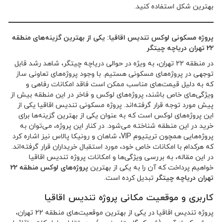
بهترین شکل استفاده کنید.
پروژه مسکونی لوکس تندیس اقاقیا: یکی از بهترین گزینه‌های منطقه
22 تهران دریاچه چیتگر
در منطقه 22 تهران، به ویژه در حوالی دریاچه چیتگر، شاهد رشد قابل
توجهی در پروژه‌های مسکونی هستیم. با وجود پروژه‌های تعاونی ساز
که به دلیل قیمت‌های مناسب ممکن است فاقد امکانات رفاهی و
ویژگی‌های خاص باشند، پروژه‌های لوکس و فاخر در این منطقه بیش از
پیش مورد توجه قرار گرفته‌اند. پروژه مسکونی تندیس اقاقیا یکی از
این پروژه‌های لوکس است که به عنوان یکی از بهترین گزینه‌ها برای
خرید در این منطقه شناخته می‌شود. در کنار این پروژه، می‌توان به
پروژه‌هایی همچون تریتیوم VIP، شاهان و رونیکا پالاس نیز اشاره کرد
که هرکدام با امکانات خاص خود، مورد استقبال خریداران قرار گرفته‌اند.
در این مقاله، به بررسی ویژگی‌ها و امکانات پروژه تندیس اقاقیا
خواهیم پرداخت که آن را به یکی از بهترین
پروژه‌های لوکس منطقه 22
تهران دریاچه چیتگر
تبدیل کرده است.
کاربری و موقعیت مکانی پروژه تندیس اقاقیا
پروژه تندیس اقاقیا در یکی از بهترین موقعیت‌های منطقه 22 تهران،