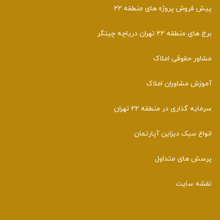
پیش فروش پروژه های منطقه 22
برج های منطقه 22 تهران دریاچه چیتگر
مشاور حقوقی املاک
آموزش مشاوران املاک
سرمایه گذاری در منطقه 22 تهران
انواع سبک دیزاین آپارتمان
پرسش های متداول
نقشه سایت