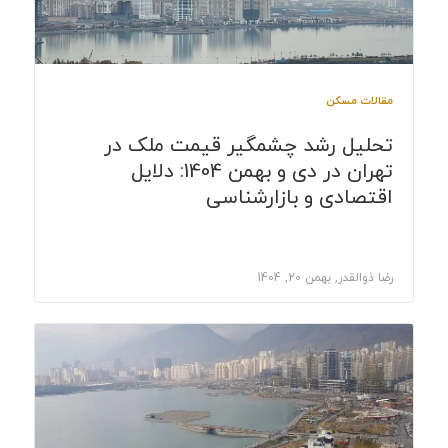
مقالات مسکن
تحلیل رشد چشمگیر قیمت ملک در
تهران در دی و بهمن 1404: دلایل
اقتصادی و بازارشناسی
رضا ذوالقدر, بهمن 20, 1404