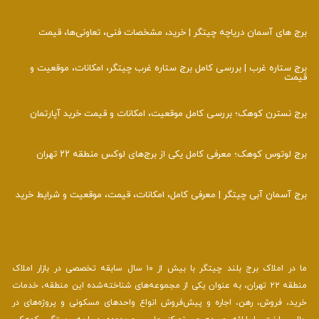
برج‌ های آسمان دریاچه چیتگر | خرید، مشخصات فنی، تعاونی‌ها، قیمت
برج ستاره غرب | بررسی کامل برج ستاره غرب چیتگر، امکانات، موقعیت و
قیمت
برج نسترن کوهک؛ بررسی کامل موقعیت، امکانات و قیمت خرید آپارتمان
برج لوتوس کوهک؛ معرفی کامل یکی از برج‌های لوکس منطقه ۲۲ تهران
برج آسمان آبی چیتگر | معرفی کامل، امکانات، قیمت، موقعیت و شرایط خرید
ما در املاک برج بلند چیتگر با بیش از ۱۰ سال سابقه تخصصی در بازار املاک
منطقه ۲۲ تهران، به عنوان یکی از مجموعه‌های شناخته‌شده این منطقه، خدمات
خرید، فروش، رهن، اجاره و پیش‌فروش انواع واحدهای مسکونی و پروژه‌های در