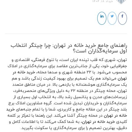
خرداد 18, 1404
راهنمای جامع خرید خانه در تهران: چرا چیتگر انتخاب
اول سرمایه‌گذاران است؟
تهران، شهری که قلب تپنده ایران است، با تنوع فرهنگی، اقتصادی و
جغرافیایی خود، یکی از جذاب‌ترین مقاصد برای سرمایه‌گذاری در املاک
محسوب می‌شود. با 22 منطقه شهری و صدها محله،
خرید خانه در
تهران
می‌تواند هم یک تصمیم برای بهبود کیفیت زندگی باشد و هم
یک سرمایه‌گذاری هوشمندانه با بازدهی بالا. در میان مناطق متعدد
تهران، محله چیتگر در منطقه 22 به دلیل ویژگی‌های منحصربه‌فرد،
زیرساخت‌های مدرن و پتانسیل رشد بالا، به انتخاب اول بسیاری از
سرمایه‌گذاران و خریداران تبدیل شده است. گروه مشاورین املاک برج
بلند چیتگر در این مقاله جامع و کاربردی، شما را با تمام جنبه‌های
خرید
خانه در تهران
در محله چیتگر آشنا می‌کند. این راهنما با تمرکز بر کلمه
کلیدی
خرید خانه در تهران
، به شما کمک می‌کند تا با اطلاعات کامل و
دقیق، بهترین تصمیم را برای سرمایه‌گذاری یا سکونت بگیرید.