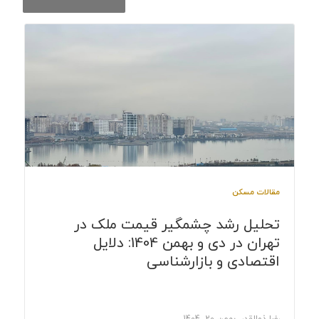
مقالات مسکن
تحلیل رشد چشمگیر قیمت ملک در
تهران در دی و بهمن 1404: دلایل
اقتصادی و بازارشناسی
رضا ذوالقدر, بهمن 20, 1404