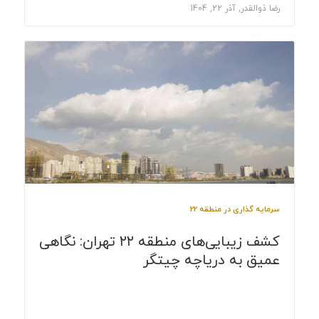
رضا ذوالقدر, آذر 22, 1404
سرمایه گذاری در منطقه 22
کشف زیبایی‌های منطقه ۲۲ تهران: نگاهی
عمیق به دریاچه چیتگر