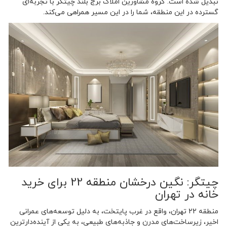
تبدیل شده است. گروه مشاورین املاک برج بلند چیتگر با تجربه‌ای
گسترده در این منطقه، شما را در این مسیر همراهی می‌کند.
چیتگر: نگین درخشان منطقه 22 برای خرید
خانه در تهران
منطقه 22 تهران، واقع در غرب پایتخت، به دلیل توسعه‌های عمرانی
اخیر، زیرساخت‌های مدرن و جاذبه‌های طبیعی، به یکی از آینده‌دارترین