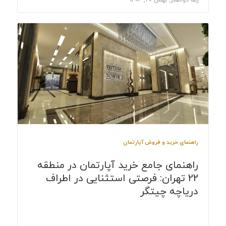
راهنمای خرید و فروش آپارتمان
راهنمای جامع خرید آپارتمان در منطقه
22 تهران: فرصتی استثنایی در اطراف
دریاچه چیتگر