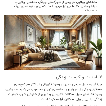
خانه‌های ویلایی
: در برخی از شهرک‌های چیتگر، خانه‌های ویلایی با
حیاط و فضای اختصاصی نیز موجود است که برای خانواده‌های بزرگ
مناسب‌اند.
7. امنیت و کیفیت زندگی
چیتگر به دلیل طراحی مدرن و وجود نگهبانی در اکثر مجتمع‌های
مسکونی، یکی از امن‌ترین محله‌های تهران محسوب می‌شود. همچنین،
وجود فضاهای سبز، امکانات تفریحی و دوری از شلوغی شهر، کیفیت
زندگی بالایی را برای ساکنان فراهم کرده است.