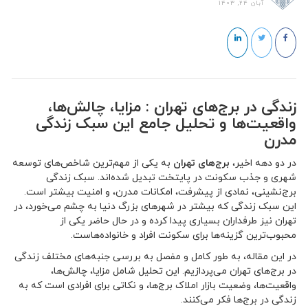
آبان 24, 1403
زندگی در برج‌های تهران : مزایا، چالش‌ها،
واقعیت‌ها و تحلیل جامع این سبک زندگی
مدرن
در دو دهه اخیر،
برج‌های تهران
به یکی از مهم‌ترین شاخص‌های توسعه
شهری و جذب سکونت در پایتخت تبدیل شده‌اند. سبک زندگی
برج‌نشینی، نمادی از پیشرفت، امکانات مدرن، و امنیت بیشتر است.
این سبک زندگی که بیشتر در شهرهای بزرگ دنیا به چشم می‌خورد، در
تهران نیز طرفداران بسیاری پیدا کرده و در حال حاضر یکی از
محبوب‌ترین گزینه‌ها برای سکونت افراد و خانواده‌هاست.
در این مقاله، به طور کامل و مفصل به بررسی جنبه‌های مختلف زندگی
در برج‌های تهران می‌پردازیم. این تحلیل شامل مزایا، چالش‌ها،
واقعیت‌ها، وضعیت بازار املاک برج‌ها، و نکاتی برای افرادی است که به
زندگی در برج‌ها فکر می‌کنند.