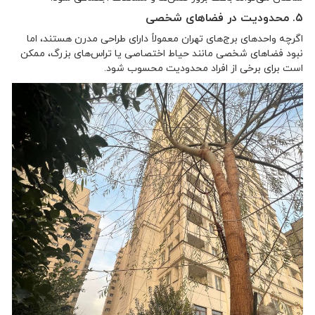
۵. محدودیت در فضاهای شخصی
اگرچه واحدهای برج‌های تهران معمولاً دارای طراحی مدرن هستند، اما
نبود فضاهای شخصی مانند حیاط اختصاصی یا تراس‌های بزرگ، ممکن
است برای برخی از افراد محدودیت محسوب شود.