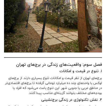
فصل سوم: واقعیت‌های زندگی در برج‌های تهران
۱. تنوع در قیمت و امکانات
برج‌های تهران از نظر قیمت و امکانات تنوع بسیاری دارند. از برج‌های
لوکس با واحدهای چند ده میلیارد تومانی گرفته تا برج‌های اقتصادی‌تر
در مناطق غربی یا جنوبی شهر. این تنوع باعث می‌شود که افراد با
بودجه‌های مختلف بتوانند گزینه‌ای مناسب پیدا کنند.
۲. نقش تکنولوژی در زندگی برج‌نشینی