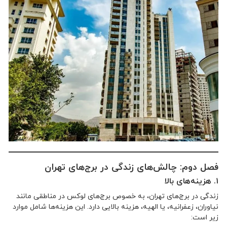
فصل دوم: چالش‌های زندگی در برج‌های تهران
۱. هزینه‌های بالا
زندگی در برج‌های تهران، به خصوص برج‌های لوکس در مناطقی مانند
نیاوران، زعفرانیه، یا الهیه، هزینه بالایی دارد. این هزینه‌ها شامل موارد
زیر است: