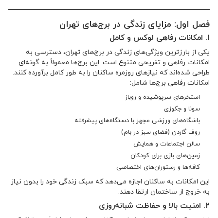
فصل اول: مزایای زندگی در برج‌های تهران
۱. امکانات رفاهی لوکس و کامل
یکی از بارزترین ویژگی‌های زندگی در برج‌های تهران، دسترسی به
امکانات رفاهی و تفریحی متنوع است. این برج‌ها معمولاً به گونه‌ای
طراحی شده‌اند که نیازهای روزمره ساکنان را به طور کامل برآورده کنند.
امکانات رفاهی برج‌ها شامل:
استخرهای سرپوشیده و روباز
سونا و جکوزی
باشگاه‌های ورزشی مجهز با دستگاه‌های پیشرفته
روف گاردن (فضای سبز در بام)
سالن اجتماعات و همایش
زمین‌های بازی برای کودکان
کافه‌ها و رستوران‌های اختصاصی
این امکانات به ساکنان اجازه می‌دهد که سبک زندگی خود را بدون نیاز
به خروج از ساختمان ارتقا دهند.
۲. امنیت بالا و حفاظت شبانه‌روزی