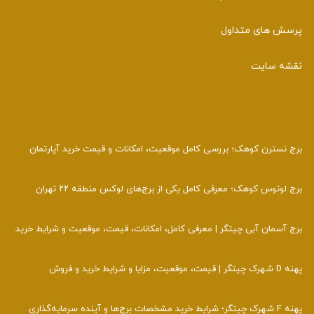
پرسش های متداول
نقشه سایت
برج نسترن کوهک؛ بررسی کامل موقعیت، امکانات و قیمت خرید آپارتمان
برج لوتوس کوهک؛ معرفی کامل یکی از برج‌های لوکس منطقه ۲۲ تهران
برج آسمان آبی چیتگر | معرفی کامل، امکانات، قیمت، موقعیت و شرایط خرید
پهنه D شهرک چیتگر | قیمت، موقعیت، مزایا و شرایط خرید و فروش
پهنه F شهرک چیتگر؛ شرایط خرید مشخصات برج‌ها و آینده سرمایه‌گذاری