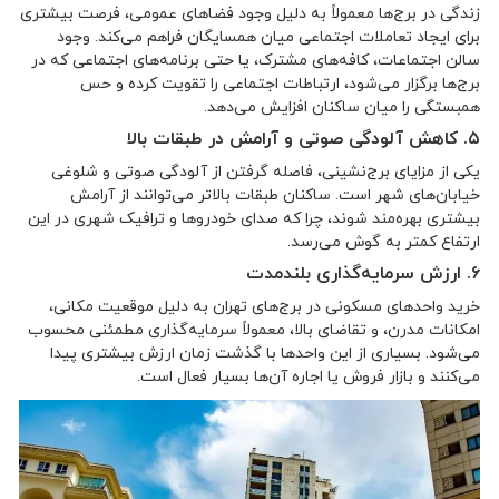
زندگی در برج‌ها معمولاً به دلیل وجود فضاهای عمومی، فرصت بیشتری
برای ایجاد تعاملات اجتماعی میان همسایگان فراهم می‌کند. وجود
سالن اجتماعات، کافه‌های مشترک، یا حتی برنامه‌های اجتماعی که در
برج‌ها برگزار می‌شود، ارتباطات اجتماعی را تقویت کرده و حس
همبستگی را میان ساکنان افزایش می‌دهد.
۵. کاهش آلودگی صوتی و آرامش در طبقات بالا
یکی از مزایای برج‌نشینی، فاصله گرفتن از آلودگی صوتی و شلوغی
خیابان‌های شهر است. ساکنان طبقات بالاتر می‌توانند از آرامش
بیشتری بهره‌مند شوند، چرا که صدای خودروها و ترافیک شهری در این
ارتفاع کمتر به گوش می‌رسد.
۶. ارزش سرمایه‌گذاری بلندمدت
خرید واحدهای مسکونی در برج‌های تهران به دلیل موقعیت مکانی،
امکانات مدرن، و تقاضای بالا، معمولاً سرمایه‌گذاری مطمئنی محسوب
می‌شود. بسیاری از این واحدها با گذشت زمان ارزش بیشتری پیدا
می‌کنند و بازار فروش یا اجاره آن‌ها بسیار فعال است.