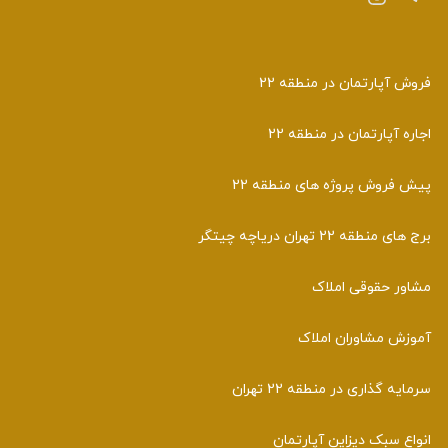
فروش آپارتمان در منطقه 22
اجاره آپارتمان در منطقه 22
پیش فروش پروژه های منطقه 22
برج های منطقه 22 تهران دریاچه چیتگر
مشاور حقوقی املاک
آموزش مشاوران املاک
سرمایه گذاری در منطقه 22 تهران
انواع سبک دیزاین آپارتمان