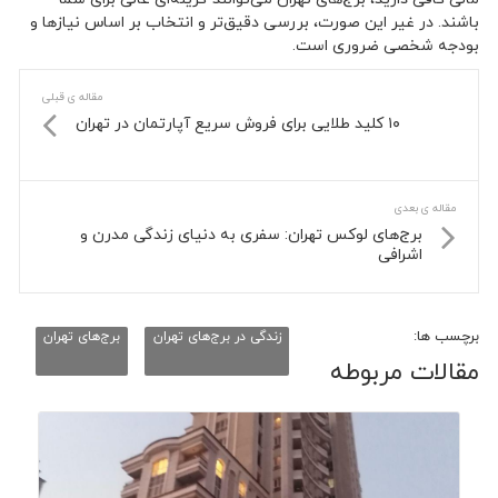
باشند. در غیر این صورت، بررسی دقیق‌تر و انتخاب بر اساس نیازها و
بودجه شخصی ضروری است.
مقاله ی قبلی
۱۰ کلید طلایی برای فروش سریع آپارتمان در تهران
مقاله ی بعدی
برج‌های لوکس تهران: سفری به دنیای زندگی مدرن و
اشرافی
برچسب ها:
زندگی در برج‌های تهران
برج‌های تهران
مقالات مربوطه