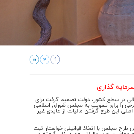
ی خالی در سطح کشور، دولت تصمیم گرفت برای
، طرحی را برای تصویب به مجلس شورای اسلامی
ی این طرح گرفتن مالیات از عایدی غیر
ین طرح مجلس با اتخاذ قوانینی خواستار ثبت