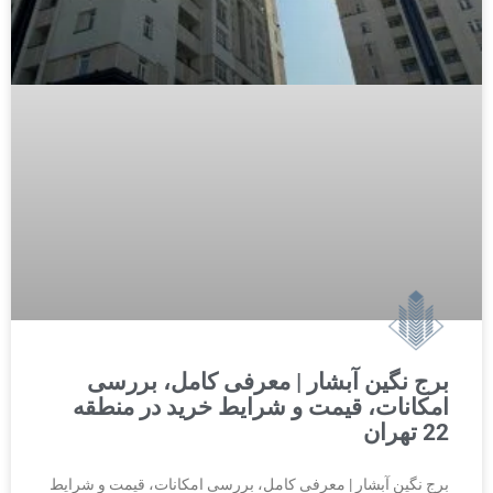
برج نگین آبشار | معرفی کامل، بررسی
امکانات، قیمت و شرایط خرید در منطقه
22 تهران
برج نگین آبشار | معرفی کامل، بررسی امکانات، قیمت و شرایط