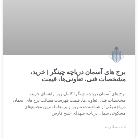
برج‌ های آسمان دریاچه چیتگر | خرید،
مشخصات فنی، تعاونی‌ها، قیمت
برج‌ های آسمان دریاچه چیتگر؛ کامل‌ترین راهنمای خرید،
مشخصات فنی، تعاونی‌ها، قیمت فهرست مطالب برج‌ های آسمان
دریاچه یکی از شناخته‌شده‌ترین و پرمعامله‌ترین مجتمع‌های
مسکونی شمال دریاچه شهدای خلیج فارس
ادامه مطلب »