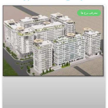
معرفی برج ها