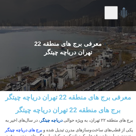
معرفی برج های منطقه 22
تهران دریاچه چیتگر
معرفی برج های منطقه 22 تهران دریاچه چیتگر
برج های منطقه 22 تهران دریاچه چیتگر
برج های منطقه ۲۲ تهران، به ویژه حوالی
دریاچه چیتگر
، در سال‌های اخیر به
یکی از قطب‌های ساخت‌وسازهای مدرن تبدیل شده و
برج‌ های دریاچه چیتگر