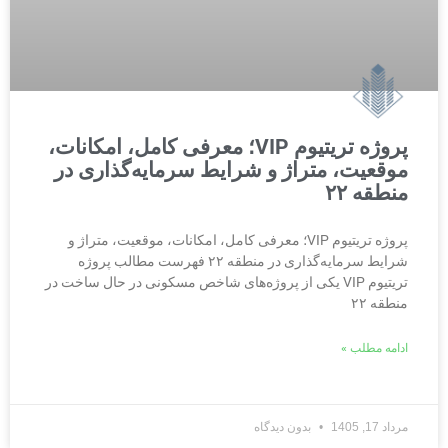
پروژه تریتیوم VIP؛ معرفی کامل، امکانات،
موقعیت، متراژ و شرایط سرمایه‌گذاری در
منطقه ۲۲
پروژه تریتیوم VIP؛ معرفی کامل، امکانات، موقعیت، متراژ و
شرایط سرمایه‌گذاری در منطقه ۲۲ فهرست مطالب پروژه
تریتیوم VIP یکی از پروژه‌های شاخص مسکونی در حال ساخت در
منطقه ۲۲
ادامه مطلب »
مرداد 17, 1405
بدون دیدگاه