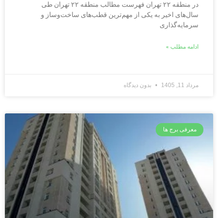
در منطقه ۲۲ تهران فهرست مطالب منطقه ۲۲ تهران طی
سال‌های اخیر به یکی از مهم‌ترین قطب‌های ساخت‌وساز و
سرمایه‌گذاری
ادامه مطلب »
مرداد 11, 1405
بدون دیدگاه
معرفی برج ها