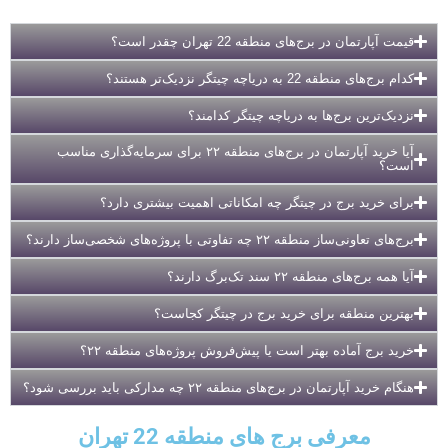
قیمت آپارتمان در برج‌های منطقه 22 تهران چقدر است؟
کدام برج‌های منطقه 22 به دریاچه چیتگر نزدیک‌تر هستند؟
نزدیک‌ترین برج‌ها به دریاچه چیتگر کدامند؟
آیا خرید آپارتمان در برج‌های منطقه ۲۲ برای سرمایه‌گذاری مناسب
است؟
برای خرید برج در چیتگر چه امکاناتی اهمیت بیشتری دارد؟
برج‌های تعاونی‌ساز منطقه ۲۲ چه تفاوتی با پروژه‌های شخصی‌ساز دارند؟
آیا همه برج‌های منطقه ۲۲ سند تک‌برگ دارند؟
بهترین منطقه برای خرید برج در چیتگر کجاست؟
خرید برج آماده بهتر است یا پیش‌فروش پروژه‌های منطقه ۲۲؟
هنگام خرید آپارتمان در برج‌های منطقه ۲۲ چه مدارکی باید بررسی شود؟
معرفی برج های منطقه 22 تهران