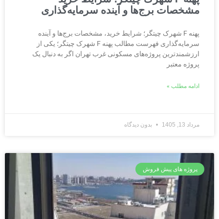
مشخصات برج‌ها و آینده سرمایه‌گذاری
پهنه F شهرک چیتگر؛ شرایط خرید، مشخصات برج‌ها و آینده
سرمایه‌گذاری فهرست مطالب پهنه F شهرک چیتگر؛ یکی از
ارزشمندترین پروژه‌های مسکونی غرب تهران اگر به دنبال یک
پروژه معتبر
ادامه مطلب »
مرداد 13, 1405
بدون دیدگاه
پروژه های پیش فروش