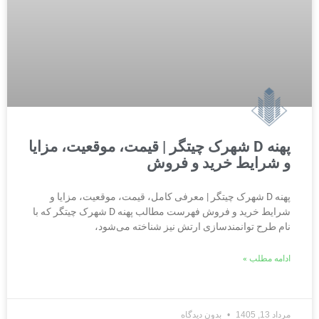
پهنه D شهرک چیتگر | قیمت، موقعیت، مزایا
و شرایط خرید و فروش
پهنه D شهرک چیتگر | معرفی کامل، قیمت، موقعیت، مزایا و
شرایط خرید و فروش فهرست مطالب پهنه D شهرک چیتگر که با
نام طرح توانمندسازی ارتش نیز شناخته می‌شود،
ادامه مطلب »
مرداد 13, 1405
بدون دیدگاه