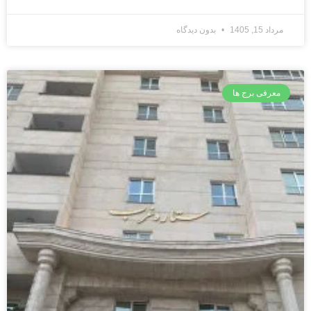
مرداد 15, 1405
بدون دیدگاه
معرفی برج ها