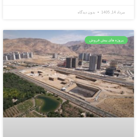
مرداد 14, 1405
بدون دیدگاه
پروژه های پیش فروش