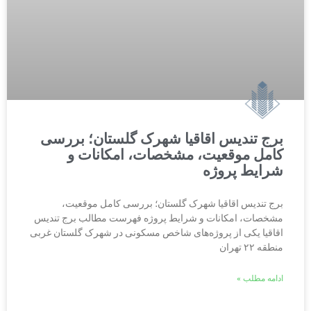
برج تندیس اقاقیا شهرک گلستان؛ بررسی
کامل موقعیت، مشخصات، امکانات و
شرایط پروژه
برج تندیس اقاقیا شهرک گلستان؛ بررسی کامل موقعیت،
مشخصات، امکانات و شرایط پروژه فهرست مطالب برج تندیس
اقاقیا یکی از پروژه‌های شاخص مسکونی در شهرک گلستان غربی
منطقه ۲۲ تهران
ادامه مطلب »