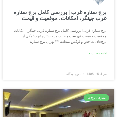
برج ستاره غرب | بررسی کامل برج ستاره
غرب چیتگر، امکانات، موقعیت و قیمت
برج ستاره غرب | بررسی کامل برج ستاره غرب چیتگر، امکانات،
موقعیت و قیمت فهرست مطالب برج ستاره غرب؛ یکی از
برج‌های شاخص و لوکس منطقه ۲۲ تهران برج ستاره
ادامه مطلب »
مرداد 15, 1405
بدون دیدگاه
معرفی برج ها