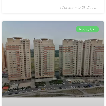
مرداد 17, 1405
بدون دیدگاه
معرفی برج ها