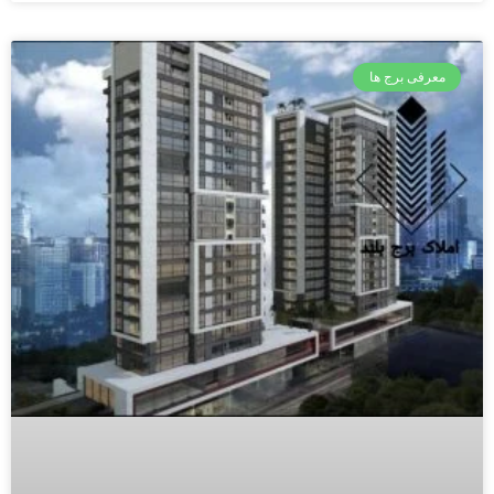
معرفی برج ها