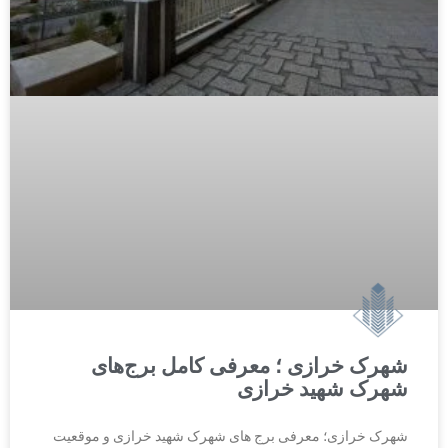
شهرک خرازی ؛ معرفی کامل برج‌های
شهرک شهید خرازی
شهرک خرازی؛ معرفی برج‌ های شهرک شهید خرازی و موقعیت