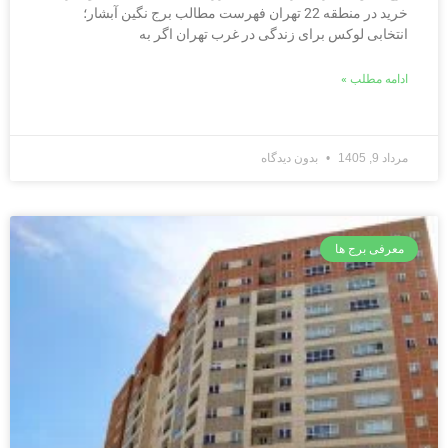
خرید در منطقه 22 تهران فهرست مطالب برج نگین آبشار؛
انتخابی لوکس برای زندگی در غرب تهران اگر به
ادامه مطلب »
مرداد 9, 1405
بدون دیدگاه
معرفی برج ها