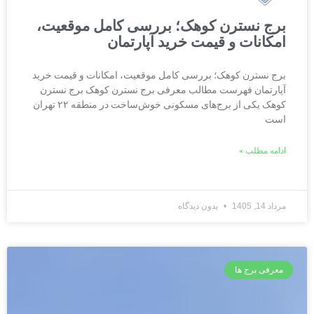
برج نسترن کوهک؛ بررسی کامل موقعیت،
امکانات و قیمت خرید آپارتمان
برج نسترن کوهک؛ بررسی کامل موقعیت، امکانات و قیمت خرید
آپارتمان فهرست مطالب معرفی برج نسترن کوهک برج نسترن
کوهک یکی از برج‌های مسکونی خوش‌ساخت در منطقه ۲۲ تهران
است
ادامه مطلب »
مرداد 14, 1405
بدون دیدگاه
معرفی برج ها