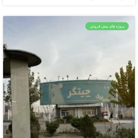
پروژه های پیش فروش