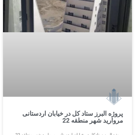
پروژه البرز ستاد کل در خیابان اردستانی
مروارید شهر منطقه 22
پروژه البرز ستادکل در خیابان اردستانی مروارید شهر منطقه 22