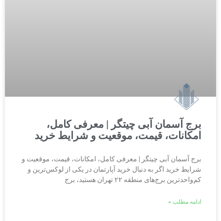
برج آسمان آبی چیتگر | معرفی کامل،
امکانات، قیمت، موقعیت و شرایط خرید
برج آسمان آبی چیتگر | معرفی کامل، امکانات، قیمت، موقعیت و
شرایط خرید اگر به دنبال خرید آپارتمان در یکی از لوکس‌ترین و
کم‌واحدترین برج‌های منطقه ۲۲ تهران هستید، برج
ادامه مطلب »