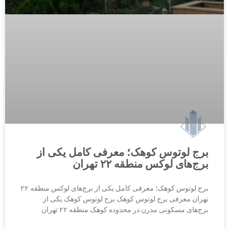
برج لوتوس کوهک؛ معرفی کامل یکی از
برج‌های لوکس منطقه ۲۲ تهران
برج لوتوس کوهک؛ معرفی کامل یکی از برج‌های لوکس منطقه ۲۲
تهران معرفی برج لوتوس کوهک برج لوتوس کوهک یکی از
برج‌های مسکونی مدرن در محدوده کوهک منطقه ۲۲ تهران