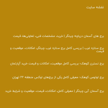
نقشه سایت
برج‌ های آسمان دریاچه چیتگر | خرید، مشخصات فنی، تعاونی‌ها، قیمت
برج ستاره غرب | بررسی کامل برج ستاره غرب چیتگر، امکانات، موقعیت و
قیمت
برج نسترن کوهک؛ بررسی کامل موقعیت، امکانات و قیمت خرید آپارتمان
برج لوتوس کوهک؛ معرفی کامل یکی از برج‌های لوکس منطقه ۲۲ تهران
برج آسمان آبی چیتگر | معرفی کامل، امکانات، قیمت، موقعیت و شرایط خرید