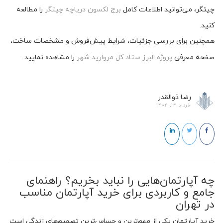
چیتگر، می‌توانید اطلاعات کامل
برج لکسون دریاچه چیتگر
را مطالعه
کنید.
همچنین برای بررسی جزئیات، شرایط پیش‌فروش و مشخصات ساخت،
صفحه معرفی
پروژه البرز ستاد کل مروارید شهر
را مشاهده نمایید.
رضا ذوالقدر
خرداد 14, 1404
چه آپارتمان‌هایی را نباید بخریم؟ راهنمای
جامع و کاربردی برای خرید آپارتمان مناسب
در تهران
خرید آپارتمان یکی از مهم‌ترین و حساس‌ترین تصمیم‌های زندگی است