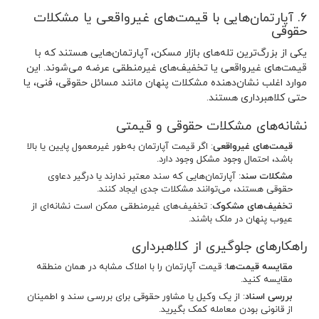
۶. آپارتمان‌هایی با قیمت‌های غیرواقعی یا مشکلات
حقوقی
یکی از بزرگ‌ترین تله‌های بازار مسکن، آپارتمان‌هایی هستند که با
قیمت‌های غیرواقعی یا تخفیف‌های غیرمنطقی عرضه می‌شوند. این
موارد اغلب نشان‌دهنده مشکلات پنهان مانند مسائل حقوقی، فنی، یا
حتی کلاهبرداری هستند.
نشانه‌های مشکلات حقوقی و قیمتی
قیمت‌های غیرواقعی
: اگر قیمت آپارتمان به‌طور غیرمعمول پایین یا بالا
باشد، احتمال وجود مشکل وجود دارد.
مشکلات سند
: آپارتمان‌هایی که سند معتبر ندارند یا درگیر دعاوی
حقوقی هستند، می‌توانند مشکلات جدی ایجاد کنند.
تخفیف‌های مشکوک
: تخفیف‌های غیرمنطقی ممکن است نشانه‌ای از
عیوب پنهان در ملک باشند.
راهکارهای جلوگیری از کلاهبرداری
مقایسه قیمت‌ها
: قیمت آپارتمان را با املاک مشابه در همان منطقه
مقایسه کنید.
بررسی اسناد
: از یک وکیل یا مشاور حقوقی برای بررسی سند و اطمینان
از قانونی بودن معامله کمک بگیرید.