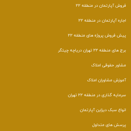
فروش آپارتمان در منطقه 22
اجاره آپارتمان در منطقه 22
پیش فروش پروژه های منطقه 22
برج های منطقه 22 تهران دریاچه چیتگر
مشاور حقوقی املاک
آموزش مشاوران املاک
سرمایه گذاری در منطقه 22 تهران
انواع سبک دیزاین آپارتمان
پرسش های متداول