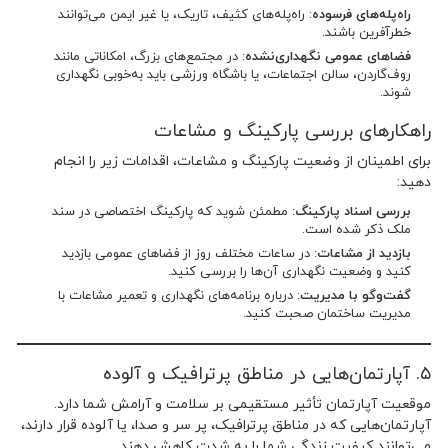
راه‌پله‌های فرسوده
: راه‌پله‌های کثیف، تاریک، یا غیر ایمن می‌توانند
خطرآفرین باشند.
فضاهای عمومی نگهداری‌نشده
: در مجتمع‌های بزرگ، امکاناتی مانند
روف‌گاردن، سالن اجتماعات، یا باشگاه ورزشی باید به‌خوبی نگهداری
شوند.
راهکارهای بررسی پارکینگ و مشاعات
برای اطمینان از وضعیت پارکینگ و مشاعات، اقدامات زیر را انجام
دهید:
بررسی اسناد پارکینگ
: مطمئن شوید که پارکینگ اختصاصی در سند
ملک ذکر شده است.
بازدید از مشاعات
: در ساعات مختلف روز از فضاهای عمومی بازدید
کنید و وضعیت نگهداری آن‌ها را بررسی کنید.
گفت‌وگو با مدیریت
: درباره برنامه‌های نگهداری و تعمیر مشاعات با
مدیریت ساختمان صحبت کنید.
۵. آپارتمان‌هایی در مناطق پرترافیک و آلوده
موقعیت آپارتمان تأثیر مستقیمی بر سلامت و آرامش شما دارد.
آپارتمان‌هایی که در مناطق پرترافیک، پر سر و صدا، یا آلوده قرار دارند،
می‌توانند کیفیت زندگی شما را به شدت کاهش دهند.