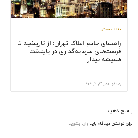
مقالات مسکن
راهنمای جامع املاک تهران: از تاریخچه تا
فرصت‌های سرمایه‌گذاری در پایتخت
همیشه بیدار
رضا ذوالقدر, آذر 7, 1404
پاسخ دهید
برای نوشتن دیدگاه باید
وارد بشوید
.