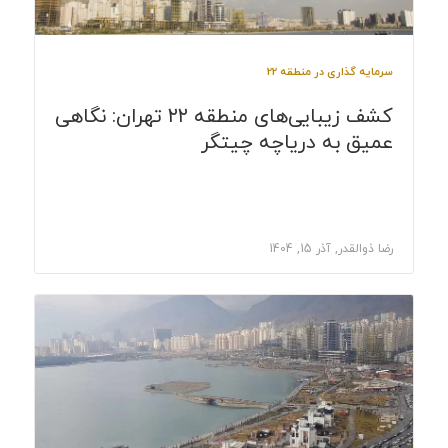
سرمایه گذاری در منطقه 22
کشف زیبایی‌های منطقه ۲۲ تهران: نگاهی
عمیق به دریاچه چیتگر
رضا ذوالقدر, آذر 15, 1404