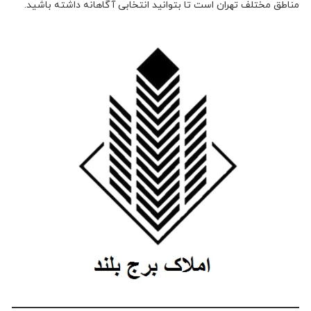
مناطق مختلف تهران است تا بتوانید انتخابی آگاهانه داشته باشید.