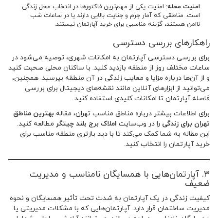
امنیت محله
: امنیت یکی از مهم‌ترین فاکتورها در انتخاب محل زندگی
است. مناطقی که آمار جرم و جنایت بالایی دارند یا در ساعات شب
ناامن هستند، گزینه مناسبی برای خرید آپارتمان نیستند.
راهکارهای بررسی دسترسی
برای بررسی دسترسی آپارتمان به امکانات شهری، توصیه می‌شود در
ساعات مختلف روز از منطقه بازدید کنید. با ساکنان محلی صحبت کنید
و از آن‌ها درباره مزایا و معایب زندگی در آن منطقه بپرسید. همچنین،
می‌توانید از ابزارهای آنلاین مانند نقشه‌های دیجیتال برای بررسی
فاصله آپارتمان تا امکانات کلیدی استفاده کنید.
برای اطلاعات بیشتر درباره مناطق مناسب تهران، مقاله
بهترین مناطق
تهران برای زندگی
را در وب‌سایت
املاک برج بلند چیتگر
مطالعه کنید.
این مقاله به شما کمک می‌کند تا با دید بازتری منطقه مناسب برای
خرید آپارتمان را انتخاب کنید.
۳. آپارتمان‌هایی با همسایگان نامناسب و مدیریت
ضعیف
کیفیت زندگی در یک آپارتمان به شدت تحت تأثیر همسایگان و نحوه
مدیریت ساختمان قرار دارد. آپارتمان‌هایی که با مشکلات مدیریتی یا