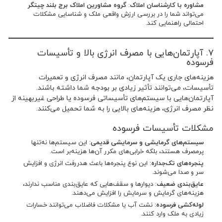
مشاوره با کارشناسان املاک
:
گروه مشاورین املاک برج بلند چیتگر
می‌تواند شما را در بررسی ارزش واقعی ملک و شناسایی مشکلات
احتمالی راهنمایی کند.
۷. آپارتمان‌هایی با مصرف انرژی بالا و تأسیسات
فرسوده
هزینه‌های جاری یک آپارتمان، مانند مصرف انرژی و تعمیرات
تأسیسات، می‌توانند تأثیر زیادی بر بودجه شما داشته باشند.
آپارتمان‌هایی با سیستم‌های تأسیساتی فرسوده یا طراحی غیربهینه از
نظر مصرف انرژی، هزینه‌های بالایی را به شما تحمیل می‌کنند.
مشکلات تأسیسات فرسوده
سیستم‌های گرمایشی و سرمایشی قدیمی
: این سیستم‌ها نه‌تنها
پرمصرف هستند، بلکه خرابی‌های مکرر آن‌ها هزینه‌بر است.
پنجره‌های تک‌جداره
: این نوع پنجره‌ها باعث هدررفت انرژی و افزایش
سر و صدا می‌شوند.
عایق‌بندی ضعیف
: دیوارها و سقف‌هایی که عایق‌بندی مناسب ندارند،
هزینه‌های گرمایش و سرمایش را افزایش می‌دهند.
لوله‌کشی فرسوده
: نشت آب یا مشکلات فاضلاب می‌توانند خسارات
زیادی به ملک وارد کنند.