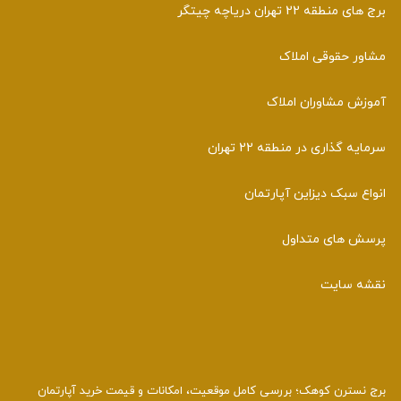
برج های منطقه 22 تهران دریاچه چیتگر
مشاور حقوقی املاک
آموزش مشاوران املاک
سرمایه گذاری در منطقه 22 تهران
انواع سبک دیزاین آپارتمان
پرسش های متداول
نقشه سایت
برج نسترن کوهک؛ بررسی کامل موقعیت، امکانات و قیمت خرید آپارتمان