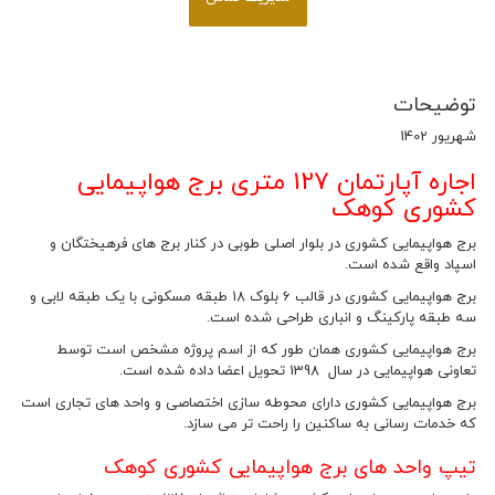
توضیحات
شهریور 1402
اجاره آپارتمان 127 متری برج هواپیمایی
کشوری کوهک
برج هواپیمایی کشوری در بلوار اصلی طوبی در کنار برج های فرهیختگان و
اسپاد واقع شده است.
برج هواپیمایی کشوری در قالب 6 بلوک 18 طبقه مسکونی با یک طبقه لابی و
سه طبقه پارکینگ و انباری طراحی شده است.
برج هواپیمایی کشوری همان طور که از اسم پروژه مشخص است توسط
تعاونی هواپیمایی در سال 1398 تحویل اعضا داده شده است.
برج هواپیمایی کشوری دارای محوطه سازی اختصاصی و واحد های تجاری است
که خدمات رسانی به ساکنین را راحت تر می سازد.
تیپ واحد های برج هواپیمایی کشوری کوهک