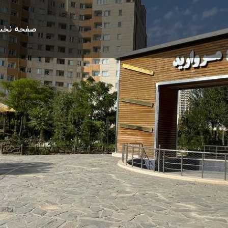
صفحه نخ