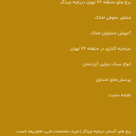
برج های منطقه 22 تهران دریاچه چیتگر
مشاور حقوقی املاک
آموزش مشاوران املاک
سرمایه گذاری در منطقه 22 تهران
انواع سبک دیزاین آپارتمان
پرسش های متداول
نقشه سایت
برج‌ های آسمان دریاچه چیتگر | خرید، مشخصات فنی، تعاونی‌ها، قیمت