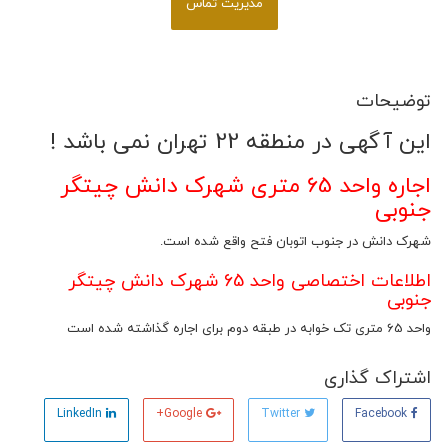
مدیریت تماس
توضیحات
این آگهی در منطقه 22 تهران نمی باشد !
اجاره واحد 65 متری شهرک دانش چیتگر
جنوبی
شهرک دانش در جنوب اتوبان فتح واقع شده است.
اطلاعات اختصاصی واحد 65 شهرک دانش چیتگر
جنوبی
واحد 65 متری تک خوابه در طبقه دوم برای اجاره گذاشته شده است
اشتراک گذاری
LinkedIn
Google+
Twitter
Facebook