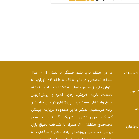
ما در املاک برج بلند چیتگر با بیش از ۱۰ سال
 مشخصات
سابقه تخصصی در بازار املاک منطقه ۲۲ تهران، به
عنوان یکی از مجموعه‌های شناخته‌شده این منطقه،
ه غرب
خدمات خرید، فروش، رهن، اجاره و پیش‌فروش
انواع واحدهای مسکونی و پروژه‌های در حال ساخت را
ت،
ارائه می‌دهیم. تمرکز ما بر محدوده دریاچه چیتگر،
کوهک، مرواریدشهر، شهرک گلستان و سایر
محله‌های منطقه ۲۲، همراه با شناخت دقیق بازار،
رج‌های
بررسی تخصصی پروژه‌ها و ارائه مشاوره حرفه‌ای، به