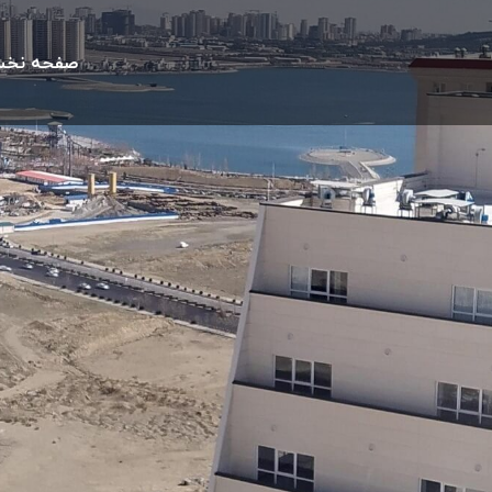
صفحه نخ