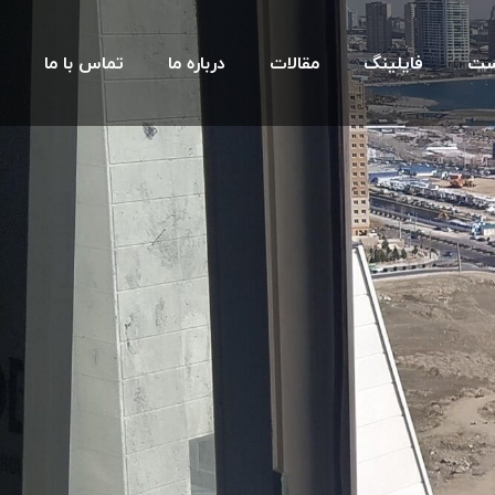
ست
فایلینگ
مقالات
درباره ما
تماس با ما