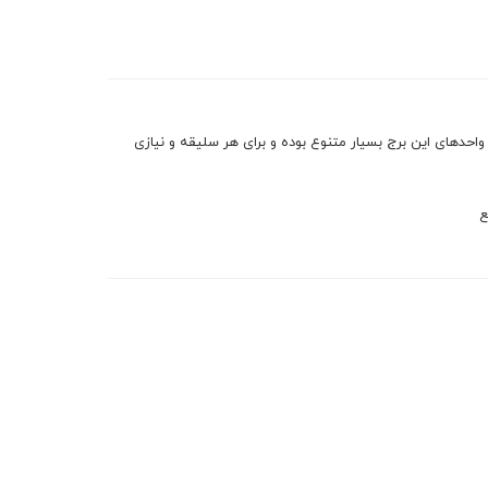
مسکونی طراحی شده است. متراژ واحدهای این برج بسیار متنوع بوده و برای هر سلیقه و نیازی