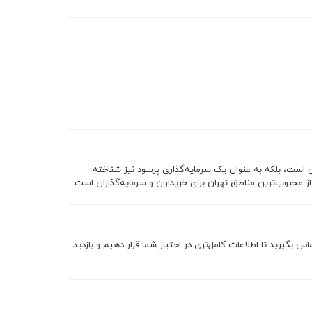
است، بلکه به عنوان یک سرمایه‌گذاری پرسود نیز شناخته
 محبوب‌ترین مناطق تهران برای خریداران و سرمایه‌گذاران است.
 بگیرید تا اطلاعات کامل‌تری در اختیار شما قرار دهیم و بازدید