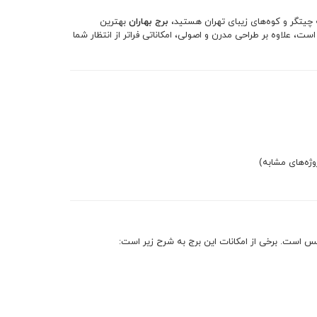
ه چیتگر و کوه‌های زیبای تهران هستید،
برج بهاران
بهترین
، علاوه بر طراحی مدرن و اصولی، امکاناتی فراتر از انتظار شما
وکس است. برخی از امکانات این برج به شرح زیر است: