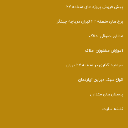
پیش فروش پروژه های منطقه 22
برج های منطقه 22 تهران دریاچه چیتگر
مشاور حقوقی املاک
آموزش مشاوران املاک
سرمایه گذاری در منطقه 22 تهران
انواع سبک دیزاین آپارتمان
پرسش های متداول
نقشه سایت