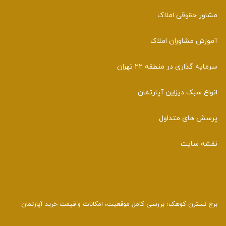
مشاور حقوقی املاک
آموزش مشاوران املاک
سرمایه گذاری در منطقه 22 تهران
انواع سبک دیزاین آپارتمان
پرسش های متداول
نقشه سایت
برج نسترن کوهک؛ بررسی کامل موقعیت، امکانات و قیمت خرید آپارتمان