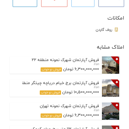
امکانات
روف گاردن
املاک مشابه
فروش آپارتمان شهرک نمونه منطقه 22
Iran
6٬300٬000٬000 تومان
فروش دو خواب
فروش آپارتمان برج خیام دریاچه چیتگر منطقه 22
Iran
10٬500٬000٬000 تومان
فروش دو خواب
فروش آپارتمان شهرک نمونه تهران
Iran
6٬300٬000٬000 تومان
فروش دو خواب