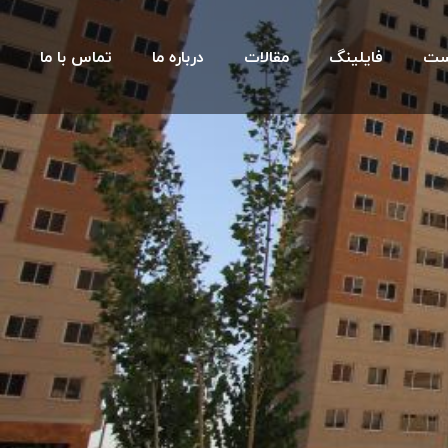
ست
فایلینگ
مقالات
درباره ما
تماس با ما