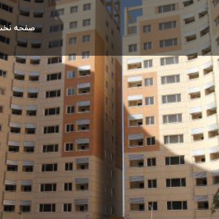
صفحه نخ