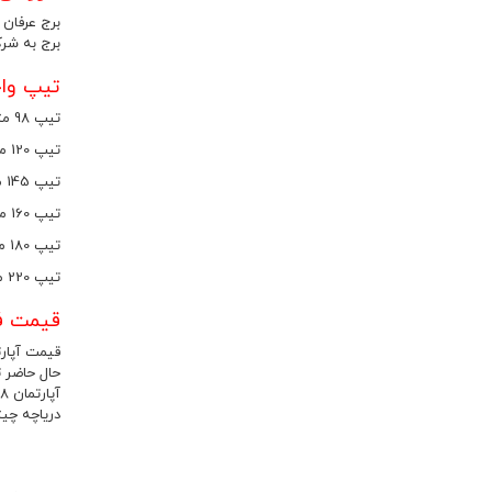
برج به شرکت سازه
تیپ واح
تیپ 98 متر دو خواب در برج عرفان دریاچه چیتگر
تیپ 120 متر سه خواب در برج عرفان دریاچه چیتگر
تیپ 145 متر سه خواب در برج عرفان دریاچه چیتگر
تیپ 160 متر سه خواب در برج عرفان دریاچه چیتگر
تیپ 180 متر سه خواب دوبلکس در برج عرفان دریاچه چیتگر
تیپ 220 متر سه خواب در برج عرفان دریاچه چیتگر
قیمت فر
دریاچه چیت