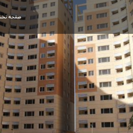
صفحه نخ