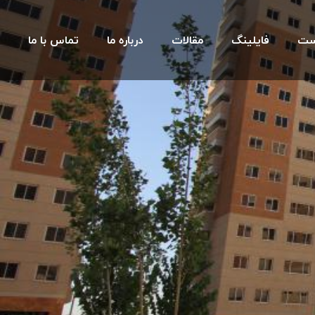
ست
فایلینگ
مقالات
درباره ما
تماس با ما