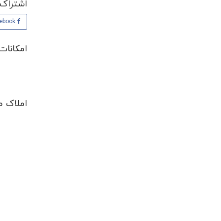
اشتراک 
Facebook
امکانات
املاک م