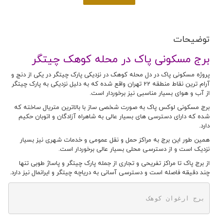
توضیحات
برج مسکونی پاک در محله کوهک چیتگر
پروژه مسکونی پاک در دل محله کوهک در نزدیکی پارک چیتگر در یکی از دنج و
آرام ترین نقاط منطقه 22 تهران واقع شده که به دلیل نزدیکی به پارک چیتگر
از آب و هوای بسیار مناسبی نیز برخوردار است.
برج مسکونی لوکس پاک به صورت شخصی ساز با بالاترین متریال ساخته که
شده که دارای دسترسی های بسیار عالی به شاهراه آزادگان و اتوبان حکیم
دارد.
همین طور این برج به مراکز حمل و نقل عمومی و خدمات شهری نیز بسیار
نزدیک است و از دسترسی محلی بسیار عالی برخوردار است.
از برج پاک تا مراکز تفریحی و تجاری از جمله پارک چیتگر و پاساژ طوبی تنها
چند دقیقه فاصله است و دسترسی آسانی به دریاچه چیتگر و ایرانمال نیز دارد.
برج ارغوان کوهک