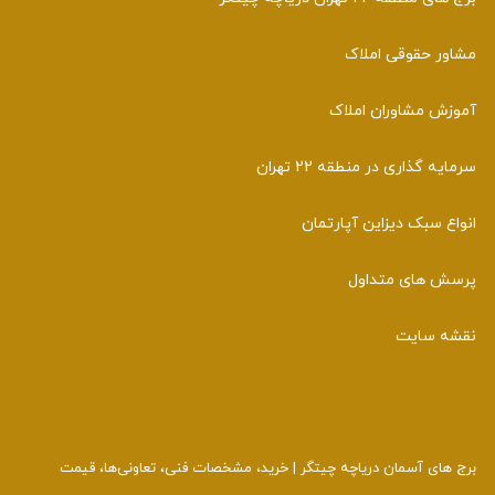
مشاور حقوقی املاک
آموزش مشاوران املاک
سرمایه گذاری در منطقه 22 تهران
انواع سبک دیزاین آپارتمان
پرسش های متداول
نقشه سایت
برج‌ های آسمان دریاچه چیتگر | خرید، مشخصات فنی، تعاونی‌ها، قیمت