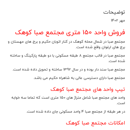
توضیحات
مهر 1402
فروش واحد 150 متری مجتمع صبا کوهک
مجتمع صبا در شمال محله کوهک در کنار اتوبان حکیم و برج های مهستان و
برج های ارغوان واقع شده است.
مجتمع صبا در قالب مجتمع 8 طبقه مسکونی با دو طبقه پارکینگ و ساخته
شده است.
مجتمع صبا سند دار بوده و در سال 1392 ساخته و تحویل داده شده است.
مجتمع صبا دارای دسترسی عالی به شاهراه حکیم می باشد.
تیپ واحد های مجتمع صبا کوهک
واحد های مجتمع صبا شامل متراژ های 150 متری است که تماما سه خوابه
است.
در هر طبقه از مجتمع صبا 4 واحد مسکونی جای داده شده است.
امکانات مجتمع صبا کوهک