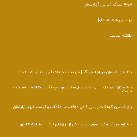
انواع سبک دیزاین آپارتمان
پرسش های متداول
نقشه سایت
برج‌ های آسمان دریاچه چیتگر | خرید، مشخصات فنی، تعاونی‌ها، قیمت
برج ستاره غرب | بررسی کامل برج ستاره غرب چیتگر، امکانات، موقعیت و
قیمت
برج نسترن کوهک؛ بررسی کامل موقعیت، امکانات و قیمت خرید آپارتمان
برج لوتوس کوهک؛ معرفی کامل یکی از برج‌های لوکس منطقه ۲۲ تهران