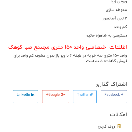
ورودی زیبا
محوطه سازی
2 لاین آسانسور
کم واحد
دسترسی به شاهراه حکیم
اطلاعات اختصاصی واحد 150 متری مجتمع صبا کوهک
واحد 150 متری سه خوابه در طبقه 6 با ویو باز بدون مشرف کم واحد برای
فروش گذاشته شده است.
اشتراک گذاری
LinkedIn
Google+
Twitter
Facebook
امکانات
روف گاردن