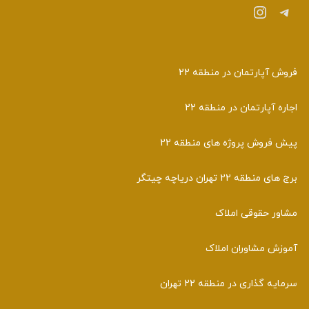
تلگرام
اینستاگرم
فروش آپارتمان در منطقه 22
اجاره آپارتمان در منطقه 22
پیش فروش پروژه های منطقه 22
برج های منطقه 22 تهران دریاچه چیتگر
مشاور حقوقی املاک
آموزش مشاوران املاک
سرمایه گذاری در منطقه 22 تهران