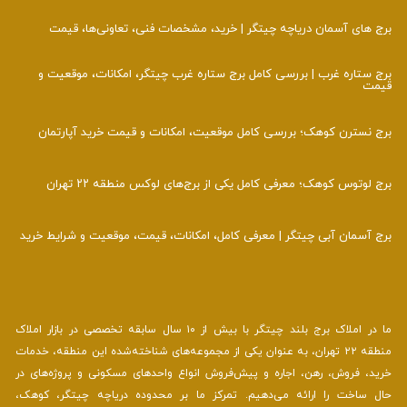
برج‌ های آسمان دریاچه چیتگر | خرید، مشخصات فنی، تعاونی‌ها، قیمت
برج ستاره غرب | بررسی کامل برج ستاره غرب چیتگر، امکانات، موقعیت و
قیمت
برج نسترن کوهک؛ بررسی کامل موقعیت، امکانات و قیمت خرید آپارتمان
برج لوتوس کوهک؛ معرفی کامل یکی از برج‌های لوکس منطقه ۲۲ تهران
برج آسمان آبی چیتگر | معرفی کامل، امکانات، قیمت، موقعیت و شرایط خرید
ما در املاک برج بلند چیتگر با بیش از ۱۰ سال سابقه تخصصی در بازار املاک
منطقه ۲۲ تهران، به عنوان یکی از مجموعه‌های شناخته‌شده این منطقه، خدمات
خرید، فروش، رهن، اجاره و پیش‌فروش انواع واحدهای مسکونی و پروژه‌های در
حال ساخت را ارائه می‌دهیم. تمرکز ما بر محدوده دریاچه چیتگر، کوهک،