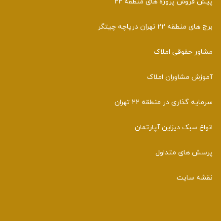
پیش فروش پروژه های منطقه 22
برج های منطقه 22 تهران دریاچه چیتگر
مشاور حقوقی املاک
آموزش مشاوران املاک
سرمایه گذاری در منطقه 22 تهران
انواع سبک دیزاین آپارتمان
پرسش های متداول
نقشه سایت