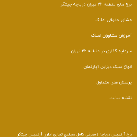
برج های منطقه 22 تهران دریاچه چیتگر
مشاور حقوقی املاک
آموزش مشاوران املاک
سرمایه گذاری در منطقه 22 تهران
انواع سبک دیزاین آپارتمان
پرسش های متداول
نقشه سایت
برج آرتمیس دریاچه | معرفی کامل مجتمع تجاری اداری آرتمیس چیتگر