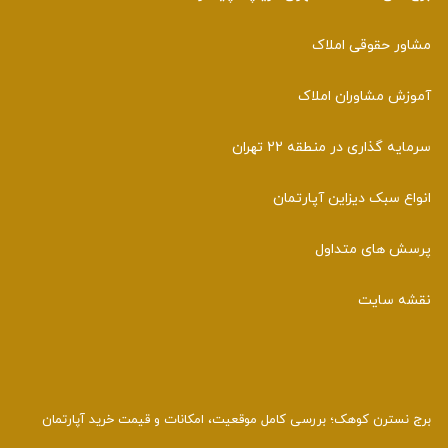
مشاور حقوقی املاک
آموزش مشاوران املاک
سرمایه گذاری در منطقه 22 تهران
انواع سبک دیزاین آپارتمان
پرسش های متداول
نقشه سایت
برج نسترن کوهک؛ بررسی کامل موقعیت، امکانات و قیمت خرید آپارتمان