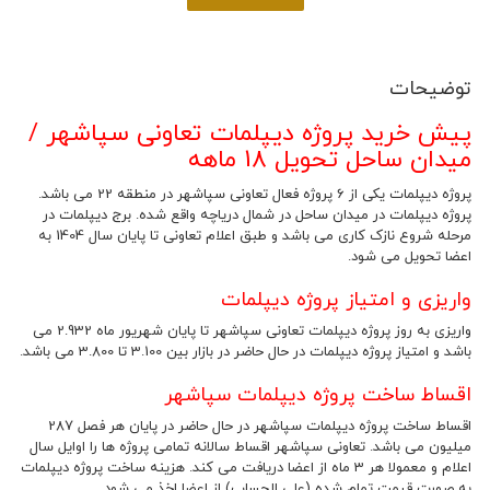
توضیحات
پیش خرید پروژه دیپلمات تعاونی سپاشهر /
میدان ساحل تحویل 18 ماهه
پروژه دیپلمات یکی از 6 پروژه فعال تعاونی سپاشهر در منطقه 22 می باشد.
پروژه دیپلمات در میدان ساحل در شمال دریاچه واقع شده. برج دیپلمات در
مرحله شروع نازک کاری می باشد و طبق اعلام تعاونی تا پایان سال 1404 به
اعضا تحویل می شود.
واریزی و امتیاز پروژه دیپلمات
واریزی به روز پروژه دیپلمات تعاونی سپاشهر تا پایان شهریور ماه 2.932 می
باشد و امتیاز پروژه دیپلمات در حال حاضر در بازار بین 3.100 تا 3.800 می باشد.
اقساط ساخت پروژه دیپلمات سپاشهر
اقساط ساخت پروژه دیپلمات سپاشهر در حال حاضر در پایان هر فصل 287
میلیون می باشد. تعاونی سپاشهر اقساط سالانه تمامی پروژه ها را اوایل سال
اعلام و معمولا هر 3 ماه از اعضا دریافت می کند. هزینه ساخت پروژه دیپلمات
به صورت قیمت تمام شده (علی الحساب) از اعضا اخذ می شود.