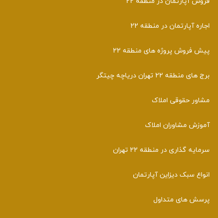
فروش آپارتمان در منطقه 22
اجاره آپارتمان در منطقه 22
پیش فروش پروژه های منطقه 22
برج های منطقه 22 تهران دریاچه چیتگر
مشاور حقوقی املاک
آموزش مشاوران املاک
سرمایه گذاری در منطقه 22 تهران
انواع سبک دیزاین آپارتمان
پرسش های متداول