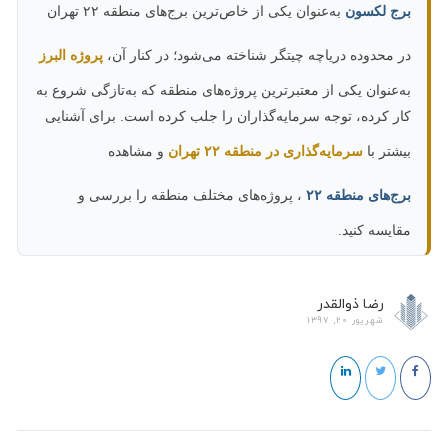
برج لکسون
به‌عنوان یکی از خاص‌ترین برج‌های منطقه ۲۲ تهران
در محدوده دریاچه چیتگر شناخته می‌شود؛ در کنار آن،
پروژه البرز
به‌عنوان یکی از معتبرترین پروژه‌های منطقه که به‌تازگی شروع به
کار کرده، توجه سرمایه‌گذاران را جلب کرده است. برای آشنایی
بیشتر با
سرمایه‌گذاری در منطقه ۲۲ تهران
و مشاهده
برج‌های منطقه ۲۲
، پروژه‌های مختلف منطقه را بررسی و
مقایسه کنید.
رضا ذوالقدر
شهریور 20, 1397