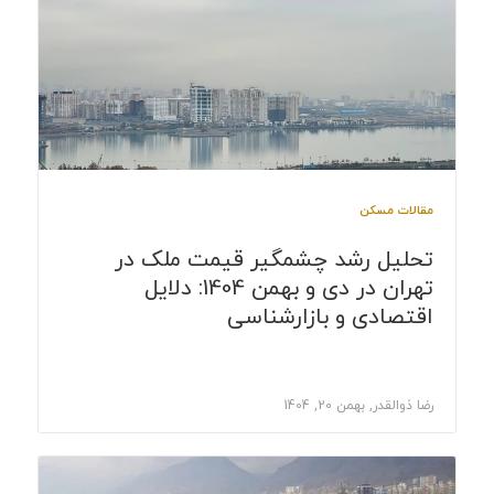
مقالات مسکن
تحلیل رشد چشمگیر قیمت ملک در
تهران در دی و بهمن 1404: دلایل
اقتصادی و بازارشناسی
رضا ذوالقدر, بهمن 20, 1404