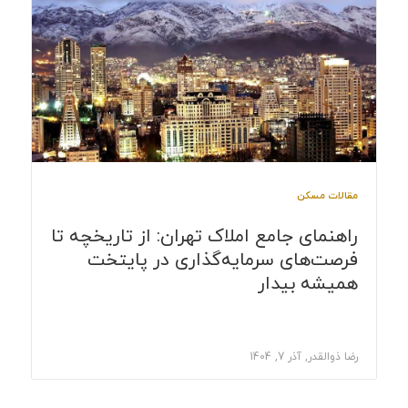
مقالات مسکن
راهنمای جامع املاک تهران: از تاریخچه تا
فرصت‌های سرمایه‌گذاری در پایتخت
همیشه بیدار
رضا ذوالقدر, آذر 7, 1404