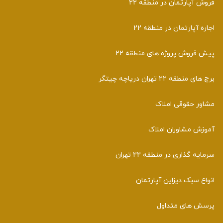
فروش آپارتمان در منطقه 22
اجاره آپارتمان در منطقه 22
پیش فروش پروژه های منطقه 22
برج های منطقه 22 تهران دریاچه چیتگر
مشاور حقوقی املاک
آموزش مشاوران املاک
سرمایه گذاری در منطقه 22 تهران
انواع سبک دیزاین آپارتمان
پرسش های متداول