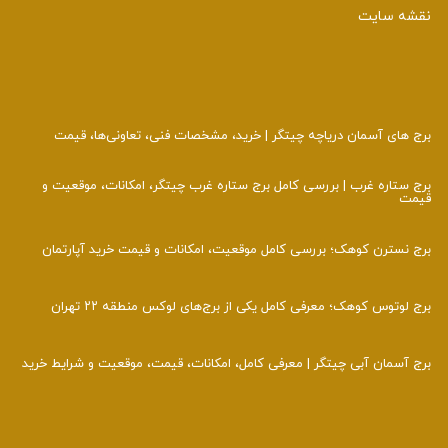
نقشه سایت
برج‌ های آسمان دریاچه چیتگر | خرید، مشخصات فنی، تعاونی‌ها، قیمت
برج ستاره غرب | بررسی کامل برج ستاره غرب چیتگر، امکانات، موقعیت و
قیمت
برج نسترن کوهک؛ بررسی کامل موقعیت، امکانات و قیمت خرید آپارتمان
برج لوتوس کوهک؛ معرفی کامل یکی از برج‌های لوکس منطقه ۲۲ تهران
برج آسمان آبی چیتگر | معرفی کامل، امکانات، قیمت، موقعیت و شرایط خرید