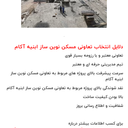
.
ل انتخاب تعاونی مسکن نوین ساز ابنیه آکام
ی معتبر و با رزومه بسیار قوی
دیریتی حرفه ای و معتبر
پیشرفت بالای پروژه های مربوط به تعاونی مسکن نوین ساز
 آکام
وندگی بالای پروژه مربوط به تعاونی مسکن نوین ساز ابنیه آکام
بودن کیفیت ساخت
ت و اطلاع رسانی بروز
کسب اطلاعات بیشتر درباره