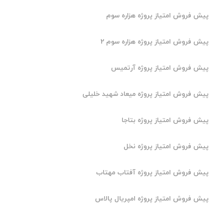
روش امتیاز پروژه هزاره سوم
روش امتیاز پروژه هزاره سوم 2
روش امتیاز پروژه آرتمیس
روش امتیاز پروژه میعاد شهید خلیلی
روش امتیاز پروژه بتاجا
روش امتیاز پروژه نخل
روش امتیاز پروژه آفتاب مهتاب
روش امتیاز پروژه امپریال پالاس