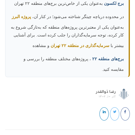
ج لکسون
به‌عنوان یکی از خاص‌ترین برج‌های منطقه ۲۲ تهران
 محدوده دریاچه چیتگر شناخته می‌شود؛ در کنار آن،
پروژه البرز
‌عنوان یکی از معتبرترین پروژه‌های منطقه که به‌تازگی شروع به
ر کرده، توجه سرمایه‌گذاران را جلب کرده است. برای آشنایی
شتر با
سرمایه‌گذاری در منطقه ۲۲ تهران
و مشاهده
ج‌های منطقه ۲۲
، پروژه‌های مختلف منطقه را بررسی و
ایسه کنید.
رضا ذوالقدر
آذر 10, 1402