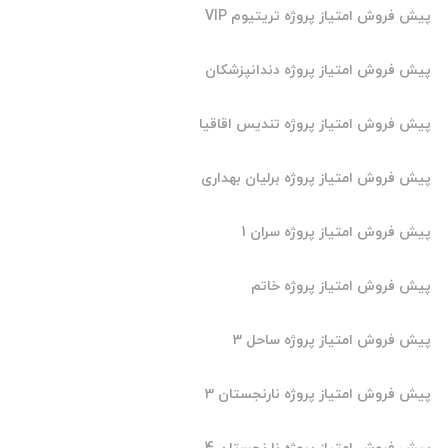
روش امتیاز پروژه تریتیوم VIP
روش امتیاز پروژه دندانپزشکان
روش امتیاز پروژه تندیس اقاقیا
روش امتیاز پروژه برلیان بهداری
روش امتیاز پروژه سران 1
روش امتیاز پروژه خاتم
روش امتیاز پروژه ساحل 3
روش امتیاز پروژه نارنجستان 3