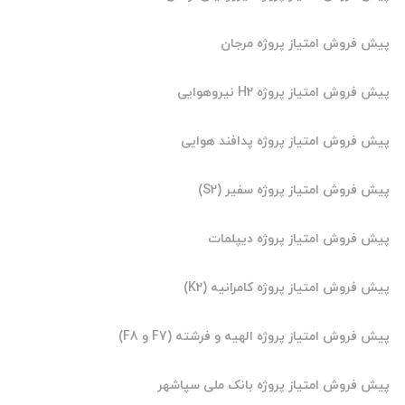
روش امتیاز پروژه مرجان
ش امتیاز پروژه H2 نیروهوایی
روش امتیاز پروژه پدافند هوایی
روش امتیاز پروژه سفیر (S2)
روش امتیاز پروژه دیپلمات
وش امتیاز پروژه کامرانیه (K2)
وش امتیاز پروژه الهیه و فرشته (F7 و F8)
روش امتیاز پروژه بانک ملی سپاشهر