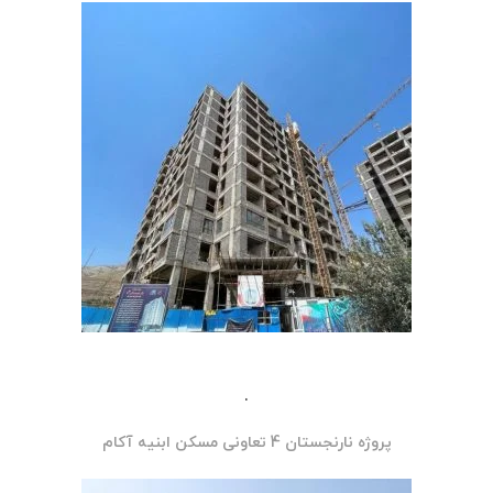
.
پروژه نارنجستان 4 تعاونی مسکن ابنیه آکام