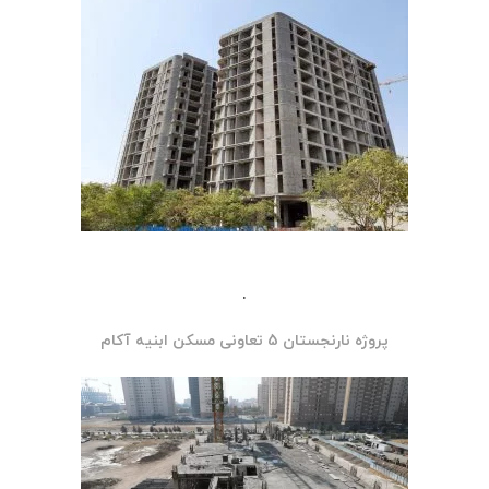
.
پروژه نارنجستان 5 تعاونی مسکن ابنیه آکام