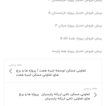
روش امتیاز پروژه نارنجستان 4
روش امتیاز پروژه نارنجستان 5
روش امتیاز پروژه میلان 3
روش پروژه بقیه الله 5
روش امتیاز پروژه هما پارسه
مقاله ی قبلی
تعاونی مسکن توسعه ابنیه همت / پروژه ها و برج
های تعاونی مسکن ابنیه همت
اله ی بعدی
تعاونی مسکن نامی اریکه پارسیان . پروژه ها و برج
های تعاونی نامی اریکه پارسیان