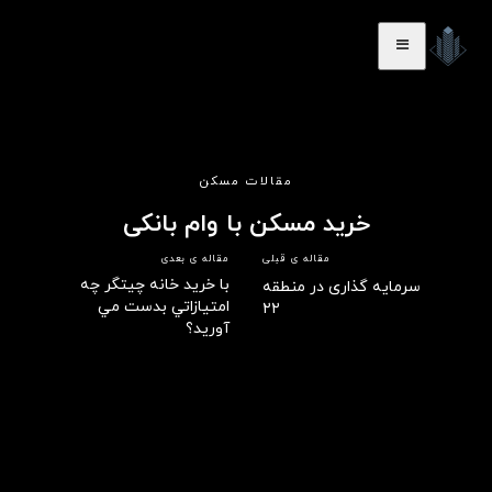
مقالات مسکن
خرید مسکن با وام بانکی
مقاله ی قبلی
مقاله ی بعدی
با خرید خانه چیتگر چه
سرمایه گذاری در منطقه
امتيازاتي بدست مي
۲۲
آوريد؟