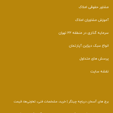
مشاور حقوقی املاک
آموزش مشاوران املاک
سرمایه گذاری در منطقه 22 تهران
انواع سبک دیزاین آپارتمان
پرسش های متداول
نقشه سایت
برج‌ های آسمان دریاچه چیتگر | خرید، مشخصات فنی، تعاونی‌ها، قیمت