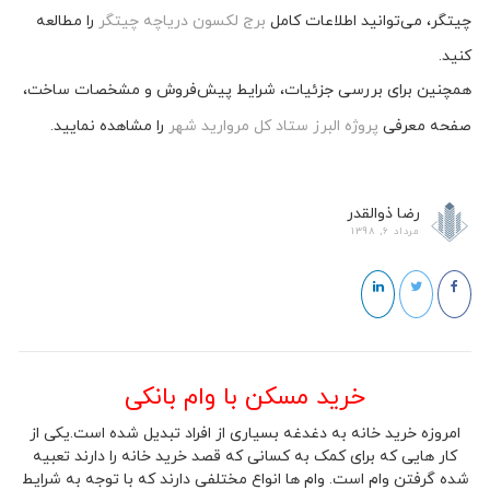
چیتگر، می‌توانید اطلاعات کامل
برج لکسون دریاچه چیتگر
را مطالعه
کنید.
همچنین برای بررسی جزئیات، شرایط پیش‌فروش و مشخصات ساخت،
صفحه معرفی
پروژه البرز ستاد کل مروارید شهر
را مشاهده نمایید.
رضا ذوالقدر
مرداد 6, 1398
خرید مسکن با وام بانکی
امروزه خرید خانه به دغدغه بسیاری از افراد تبدیل شده است.یکی از
کار هایی که برای کمک به کسانی که قصد خرید خانه را دارند تعبیه
شده گرفتن وام است. وام ها انواع مختلفی دارند که با توجه به شرایط