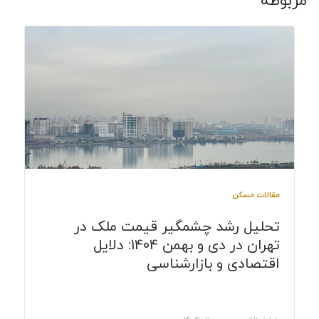
مربوطه
مقالات مسکن
تحلیل رشد چشمگیر قیمت ملک در
تهران در دی و بهمن 1404: دلایل
اقتصادی و بازارشناسی