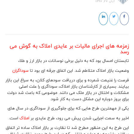
آبان 27, 1397
زمزمه های اجرای مالیات بر عایدی املاک به گوش می
رسد
تابستان امسال بود که به دلیل برخی نوسانات در بازار ارز و طلا،
وضعیت بازار املاک متلاطم شد. این اتفاق جرقه ای بود تا
سوداگران
فرصت را غنیمت شمرده و برای دریافت سودهای کلان، به سراغ این بازار
بیایند. بسیاری از کارشناسان بازار املاک، سوداگری را علت اصلی
مشکلات و اختلال در بازار ملک می دانند. موضوعی که باعث شد دولت
برای بروز دوباره این مشکل دست به کار شود.
یکی از مهمترین طرح هایی که برای جلوگیری از سوداگری در سال های
اخیر به سمت اجرایی شدن پیش می رود، طرح عایدی بر
املاک
است.
این طرح به این منظور مطرح شد تا نظارت بر بازار املاک ساده تر اتفاق