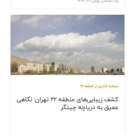
رضا ذوالقدر, بهمن 20, 1404
سرمایه گذاری در منطقه 22
کشف زیبایی‌های منطقه ۲۲ تهران: نگاهی
عمیق به دریاچه چیتگر