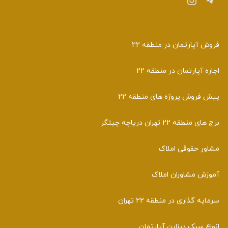
فروش آپارتمان در منطقه 22
اجاره آپارتمان در منطقه 22
پیش فروش پروژه های منطقه 22
برج های منطقه 22 تهران دریاچه چیتگر
مشاور حقوقی املاک
آموزش مشاوران املاک
سرمایه گذاری در منطقه 22 تهران
انواع سبک دیزاین آپارتمان