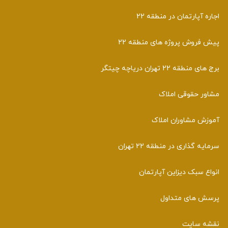
اجاره آپارتمان در منطقه 22
پیش فروش پروژه های منطقه 22
برج های منطقه 22 تهران دریاچه چیتگر
مشاور حقوقی املاک
آموزش مشاوران املاک
سرمایه گذاری در منطقه 22 تهران
انواع سبک دیزاین آپارتمان
پرسش های متداول
نقشه سایت