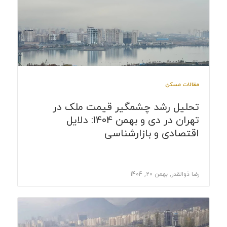
مقالات مسکن
تحلیل رشد چشمگیر قیمت ملک در
تهران در دی و بهمن 1404: دلایل
اقتصادی و بازارشناسی
رضا ذوالقدر, بهمن 20, 1404