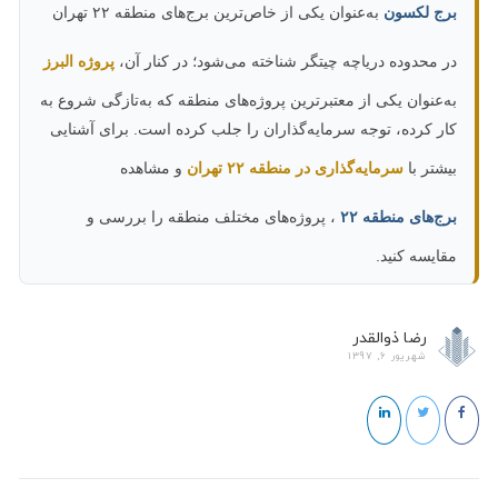
برج لکسون
به‌عنوان یکی از خاص‌ترین برج‌های منطقه ۲۲ تهران
در محدوده دریاچه چیتگر شناخته می‌شود؛ در کنار آن،
پروژه البرز
به‌عنوان یکی از معتبرترین پروژه‌های منطقه که به‌تازگی شروع به
کار کرده، توجه سرمایه‌گذاران را جلب کرده است. برای آشنایی
بیشتر با
سرمایه‌گذاری در منطقه ۲۲ تهران
و مشاهده
برج‌های منطقه ۲۲
، پروژه‌های مختلف منطقه را بررسی و
مقایسه کنید.
رضا ذوالقدر
شهریور 6, 1397