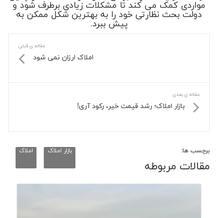
مواردی کمک می کند تا مشکلات زیادی برطرف شود و
دولت بحث نظارتی خود را به بهترین شکل ممکن به
پیش ببرد.
مقاله ی قبلی
املاک ارزان نمی شود
مقاله ی بعدی
بازار املاک؛ رشد قیمت خیر، رکود آری!
برچسب ها:
بازار املاک
املاک
مقالات مربوطه