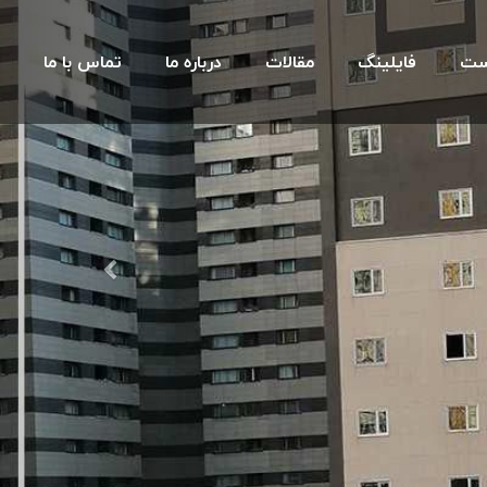
ست
فایلینگ
مقالات
درباره ما
تماس با ما