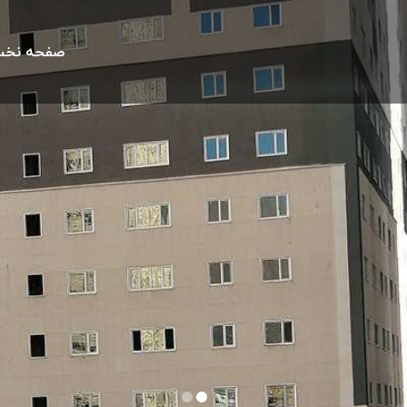
صفحه نخ