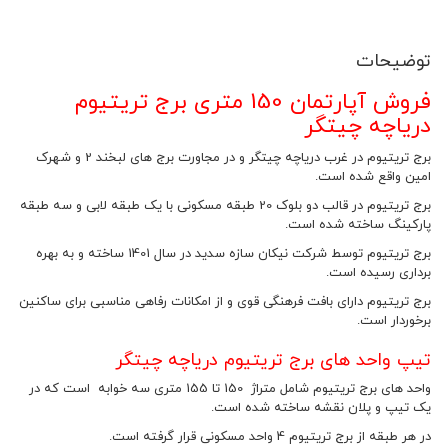
توضیحات
فروش آپارتمان 150 متری برج تریتیوم
دریاچه چیتگر
برج تریتیوم در غرب دریاچه چیتگر و در مجاورت برج های لبخند 2 و شهرک
امین واقع شده است.
برج تریتیوم در قالب دو بلوک 20 طبقه مسکونی با یک طبقه لابی و سه طبقه
پارکینگ ساخته شده است.
برج تریتیوم توسط شرکت نیکان سازه سدید در سال 1401 ساخته و به بهره
برداری رسیده است.
برج تریتیوم دارای بافت فرهنگی قوی و از امکانات رفاهی مناسبی برای ساکنین
برخوردار است.
تیپ واحد های برج تریتیوم دریاچه چیتگر
واحد های برج تریتیوم شامل متراژ 150 تا 155 متری سه خوابه است که در
یک تیپ و پلان نقشه ساخته شده است.
در هر طبقه از برج تریتیوم 4 واحد مسکونی قرار گرفته است.