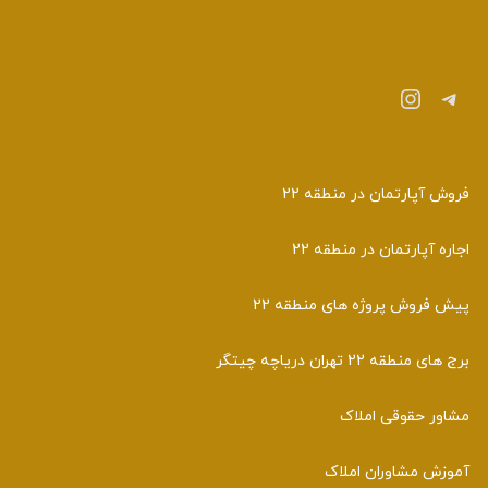
تلگرام
اینستاگرم
فروش آپارتمان در منطقه 22
اجاره آپارتمان در منطقه 22
پیش فروش پروژه های منطقه 22
برج های منطقه 22 تهران دریاچه چیتگر
مشاور حقوقی املاک
آموزش مشاوران املاک