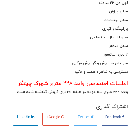
لابی من 24 ساعته
سالن ورزش
سالن اجتماعات
پارکینگ و انباری
محوطه سازی اختصاصی
سالن انتظار
6 لاین آسانسور
سیستم سرمایش و گرمایش مرکزی
دسترسی به شاهراه همت و حکیم
اطلاعات اختصاصی واحد 228 متری شهرک چیتگر
واحد 228 متری سه خوابه در طبقه 25 برای فروش گذاشته شده است.
اشتراک گذاری
LinkedIn
Google+
Twitter
Facebook