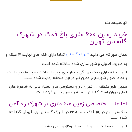
توضیحات
خرید زمین 600 متری باغ فدک در شهرک
گلستان تهران
همان طور که می دانید
شهرک گلستان
تماما دارای خانه های نهایت 3 طبقه و
به صورت اصولی و شهر سازی شده ساخته شده است.
این منطقه دارای بافت فرهنگی بسیار قوی و نوعه ساخت بسیار مناسب است
و تماما اصول شهرسازی مدرن نیز در این منطقه رعایت شده است.
همین طور منطقه 22 تهران دارای دسترسی های بسیار عالی به شاهراه های
اصلی تهران است که این منطقه را بسیار خاص کرده است.
اطلاعات اختصاصی زمین 600 متری در شهرک راه آهن
600 متر زمین در باغ فدک منطقه 22 در شهرک گلستان برای فروش گذاشته
شده است.
این مورد بسیار خاص بوده و بسیار اوکازیون می باشد.