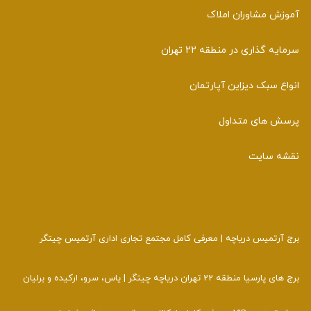
آموزش مشاوران املاک
سرمایه گذاری در منطقه 22 تهران
انواع سبک دیزاین آپارتمان
پرسش های متداول
نقشه سایت
برج آرتمیس دریاچه | معرفی کامل مجتمع تجاری اداری آرتمیس چیتگر
برج های پارسیا منطقه 22 تهران دریاچه چیتگر | یاس، سرو، ارکیده و برلیان