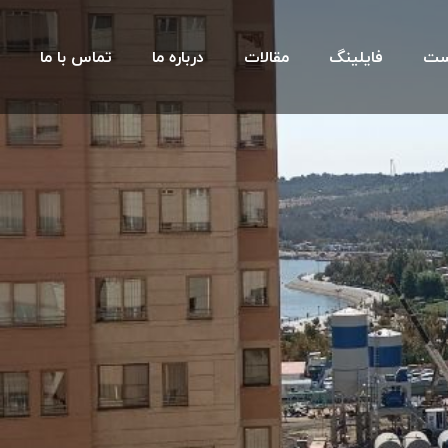
ست
فایلینگ
مقالات
درباره ما
تماس با ما