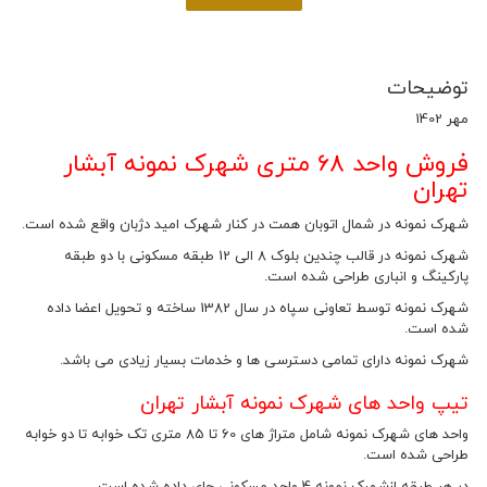
توضیحات
مهر 1402
فروش واحد 68 متری شهرک نمونه آبشار
تهران
شهرک نمونه در شمال اتوبان همت در کنار شهرک امید دژبان واقع شده است.
شهرک نمونه در قالب چندین بلوک 8 الی 12 طبقه مسکونی با دو طبقه
پارکینگ و انباری طراحی شده است.
شهرک نمونه توسط تعاونی سپاه در سال 1382 ساخته و تحویل اعضا داده
شده است.
شهرک نمونه دارای تمامی دسترسی ها و خدمات بسیار زیادی می باشد.
تیپ واحد های شهرک نمونه آبشار تهران
واحد های شهرک نمونه شامل متراژ های 60 تا 85 متری تک خوابه تا دو خوابه
طراحی شده است.