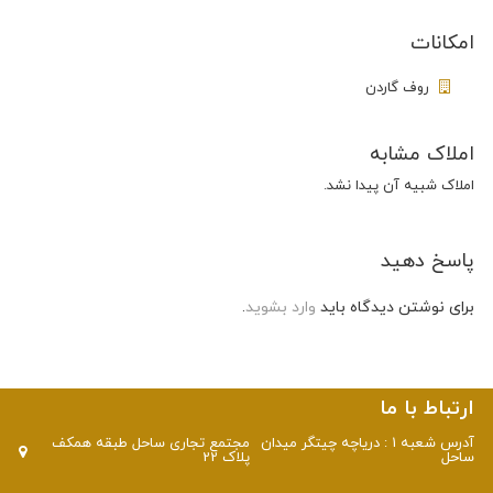
امکانات
روف گاردن
املاک مشابه
املاک شبیه آن پیدا نشد.
پاسخ دهید
برای نوشتن دیدگاه باید
وارد بشوید
.
ارتباط با ما
آدرس شعبه 1 : دریاچه چیتگر میدان
مجتمع تجاری ساحل طبقه همکف
ساحل
پلاک 22