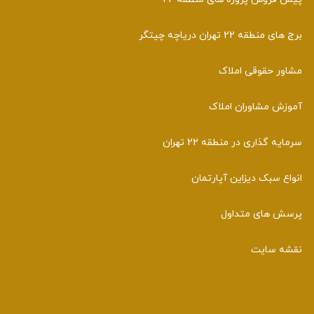
برج های منطقه 22 تهران دریاچه چیتگر
مشاور حقوقی املاک
آموزش مشاوران املاک
سرمایه گذاری در منطقه 22 تهران
انواع سبک دیزاین آپارتمان
پرسش های متداول
نقشه سایت