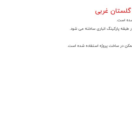
 شده است.