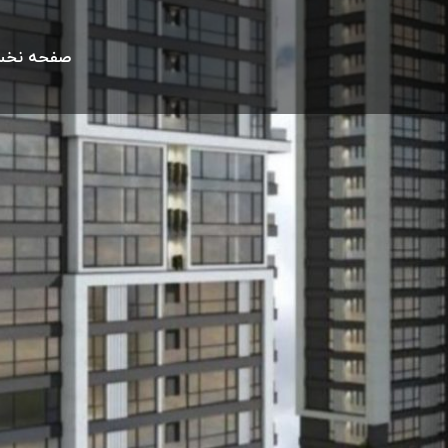
صفحه نخ