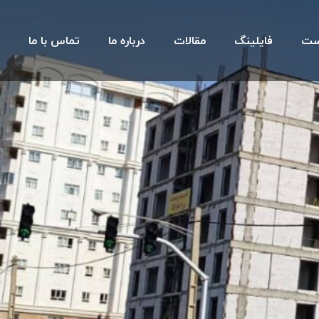
ست
فایلینگ
مقالات
درباره ما
تماس با ما