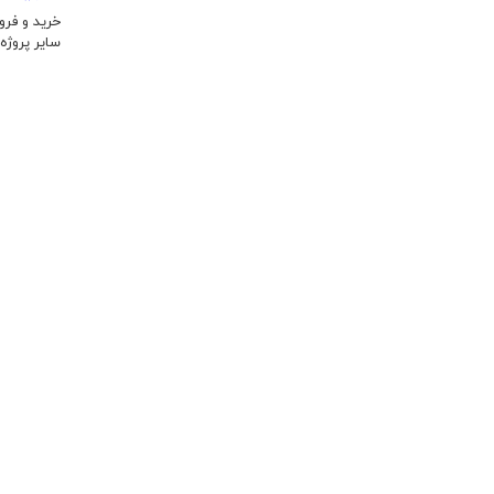
خرید و فر
سایر پروژه