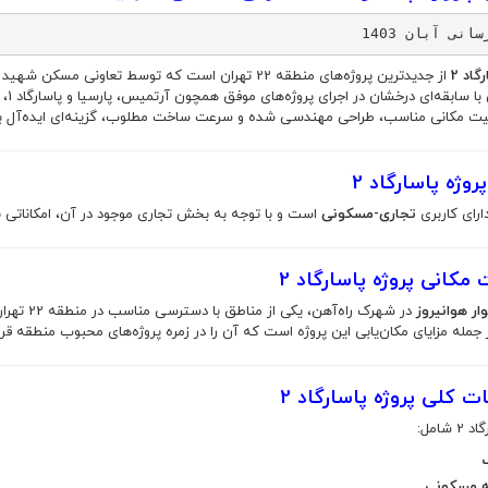
انی آبان 1403
گاد 2
از جدیدترین پروژه‌های منطقه 22 تهران است که توسط تعا
ت مکانی مناسب، طراحی مهندسی شده و سرعت ساخت مطلوب، گزینه‌ای ایده‌آل برای س
روژه پاسارگاد 2
دارای کاربری
تجاری-مسکونی
است و با توجه به بخش تجاری موجود در آن، امکاناتی برا
مکانی پروژه پاسارگاد 2
وار هوانیروز
در شهرک راه‌آهن، یکی از مناطق با دسترسی مناسب در منطقه 22 تهران واقع شده است. نزدیکی به
 جمله مزایای مکان‌یابی این پروژه است که آن را در زمره پروژه‌های محبوب منطقه قرا
کلی پروژه پاسارگاد 2
 شامل: