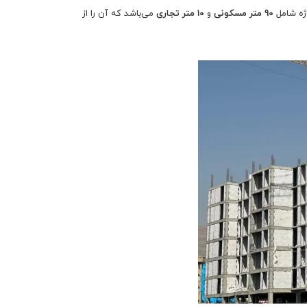
وژه شامل
90 متر مسکونی
و
10 متر تجاری
می‌باشد که آن را از