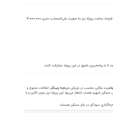
رارداد ساخت پروژه نیز به صورت علی‌الحساب، متری
7.000.000
 تا با برنامه‌ریزی دقیق در این پروژه مشارکت کنند.
دریاچه چیتگر
، امکانات متنوع و
ی مسکن شهید همت، انتظار می‌رود این پروژه نیز بدون تأخیر و با
یه‌گذاری سودآور در بازار مسکن هستند.