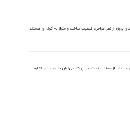
ای پروژه از نظر طراحی، کیفیت ساخت و متراژ به گونه‌ای هستند
ی‌کند. از جمله امکانات این پروژه می‌توان به موارد زیر اشاره