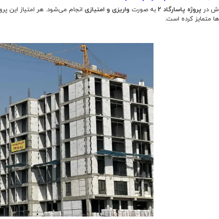
وش در
پروژه پاسارگاد 2
به صورت
واریزی و امتیازی
انجام می‌شود. هر امتیاز این پر
‌ها متمایز کرده است.