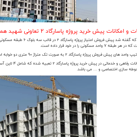
امکانات پیش خرید پروژه پاسارگاد 2 تعاونی شهید همت
 7 واحد مسکونی را در خود قرار داده است.
ش فروش پروژه پاسارگاد 2 به صورت تک متراژ 90 متری دو خوابه است که بسیار خوش نقشه و بدون پرتی طراحی شده است.
تمامی امکانات رف
وطه سازی اختصاصی و … می باشد.