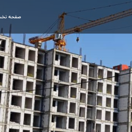
صفحه نخ