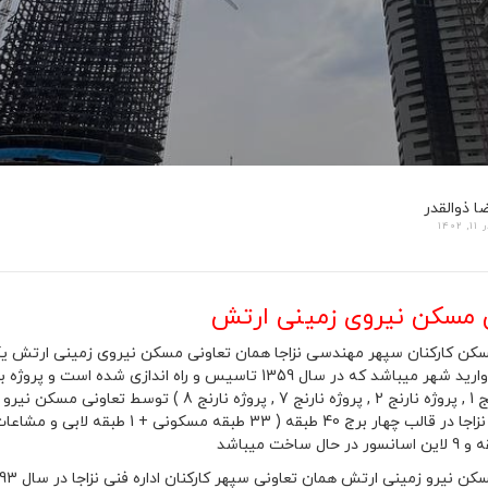
ا ذوالقدر
, 1402
ی مسکن نیروی زمینی ارتش
پروژه نارنج 1 , پروژه نارنج 2 , پروژه نارنج 7 ,
ال ساخت میباشد