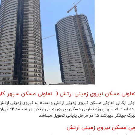
عاونی مسکن نیروی زمینی ارتش ( تعاونی مسکن سپهر کارکن
ونی ارگانی تعاونی مسکن نیروی زمینی ارتش وابسته به نیروی زمینی ارتش
است اما تنها پروژه تعاونی مسکن نیروی زمینی ارتش در منطقه 22 تهران دریاچه چیتگر مروارید شهر
ونی مسکن نیروی زمینی ارتش