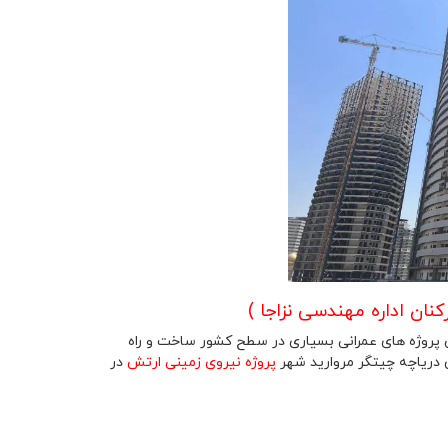
ان اداره مهندسی نزاجا )
 پروژه های عمرانی بسیاری در سطح کشور ساخت و راه
پروژه نیروی زمینی ارتش
در