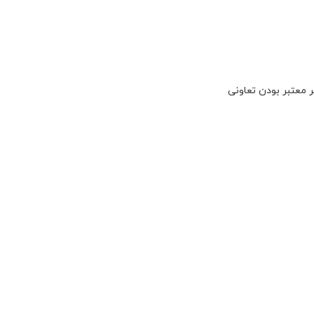
 معتبر بودن تعاونی