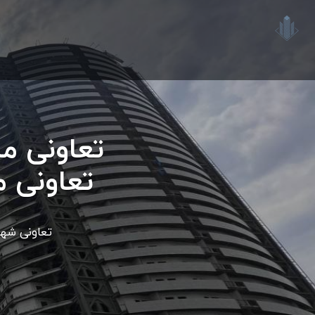
تعاونی م
تعاونی 
تعاونی شهی