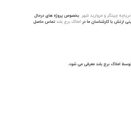
بخصوص پروژه های درحال
مینی ارتش
با کارشناسان ما در
املاک برج بلند
تماس حاصل