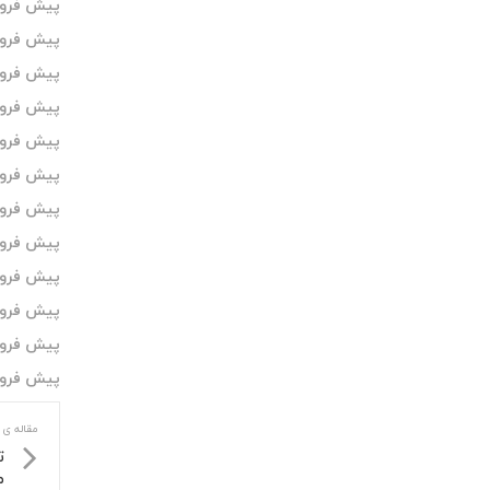
پیش فروش 
پیش فروش 
پیش فروش 
پیش فروش 
پیش فروش
پیش فروش 
پیش فروش 
پیش فروش 
پیش فروش 
پیش فروش 
پیش فروش 
پیش فروش 
مقاله ی 
م