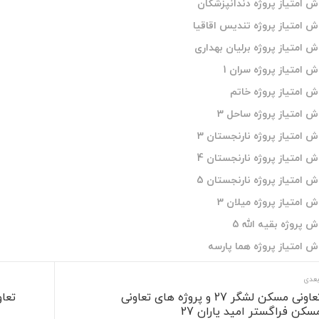
امتیاز پروژه دندانپزشکان
امتیاز پروژه تندیس اقاقیا
امتیاز پروژه برلیان بهداری
امتیاز پروژه سران 1
 امتیاز پروژه خاتم
امتیاز پروژه ساحل 3
امتیاز پروژه نارنجستان 3
امتیاز پروژه نارنجستان 4
امتیاز پروژه نارنجستان 5
امتیاز پروژه میلان 3
پروژه بقیه الله 5
امتیاز پروژه هما پارسه
بعدی
تعاونی مسکن لشگر 27 و پروژه های تعاونی
تعا
سکن فراگستر امید یاران 27