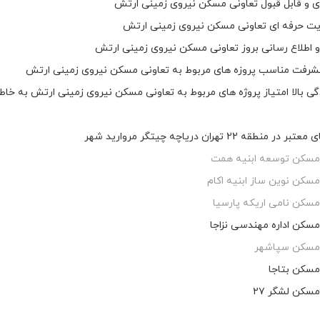
 و قابل قبول تعاونی مسکن نیروی زمینی ارتش
یت حرفه ای تعاونی مسکن نیروی زمینی ارتش
اطلاع رسانی بروز تعاونی مسکن نیروی زمینی ارتش
رفت مناسب پروزه های مربوط به تعاونی مسکن نیروی زمینی ارتش
ی بالا امتیاز پروژه های مربوط به تعاونی مسکن نیروی زمینی ارتش به خاطر
منطقه 22 تهران دریاچه چیتگر مروارید شهر
مسکن توسعه ابنیه همت
مسکن نوین ساز ابنیه اکام
سکن نامی اریکه پارسیا
مسکن اداره مهندسی نزاجا
 مسکن سپاشهر
مسکن بتاجا
مسکن لشگر ۲۷