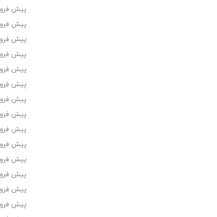
پیش فروش 
پیش فروش
پیش فروش ا
پیش فروش ام
پیش فروش
پیش فروش 
پیش فروش 
پیش فروش
پیش فروش 
پیش فروش 
پیش فروش
پیش فروش
پیش فروش 
پیش فروش 