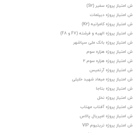
امتیاز پروژه سفیر (S2)
 امتیاز پروژه دیپلمات
متیاز پروژه کامرانیه (K2)
تیاز پروژه الهیه و فرشته (F7 و F8)
 امتیاز پروژه بانک ملی سپاشهر
امتیاز پروژه هزاره سوم
امتیاز پروژه هزاره سوم 2
 امتیاز پروژه آرتمیس
امتیاز پروژه میعاد شهید خلیلی
امتیاز پروژه بتاجا
 امتیاز پروژه نخل
 امتیاز پروژه آفتاب مهتاب
امتیاز پروژه امپریال پالاس
امتیاز پروژه تریتیوم VIP