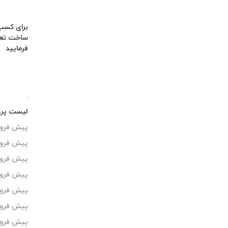
برای کسب 
ساخت تعا
فرمایید
.
لیست پروژه های معتبر منطقه 22 تهر
پیش فروش
پیش فروش 
پیش فروش 
پیش فروش
پیش فروش
پیش فروش امتی
پیش فروش 