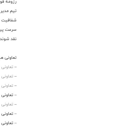
رزومه قوی
تیم مدیر
شفافیت و 
سرعت پیش
نقد شوندگ
تعاونی های معتبر در 
–
تعاونی 
–
تعاونی 
–
تعاونی م
– تعاونی 
–
تعاونی
– تعاونی 
– تعاونی 