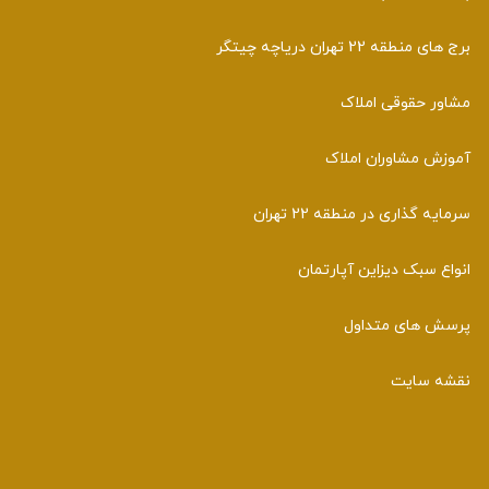
برج های منطقه 22 تهران دریاچه چیتگر
مشاور حقوقی املاک
آموزش مشاوران املاک
سرمایه گذاری در منطقه 22 تهران
انواع سبک دیزاین آپارتمان
پرسش های متداول
نقشه سایت