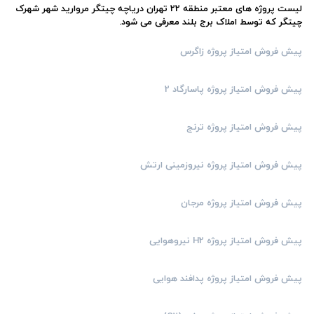
لیست پروژه های معتبر منطقه 22 تهران دریاچه چیتگر مروارید شهر شهرک
چیتگر که توسط املاک برج بلند معرفی می شود.
پیش فروش امتیاز پروژه زاگرس
پیش فروش امتیاز پروژه پاسارگاد 2
پیش فروش امتیاز پروژه ترنج
پیش فروش امتیاز پروژه نیروزمینی ارتش
پیش فروش امتیاز پروژه مرجان
پیش فروش امتیاز پروژه H2 نیروهوایی
پیش فروش امتیاز پروژه پدافند هوایی