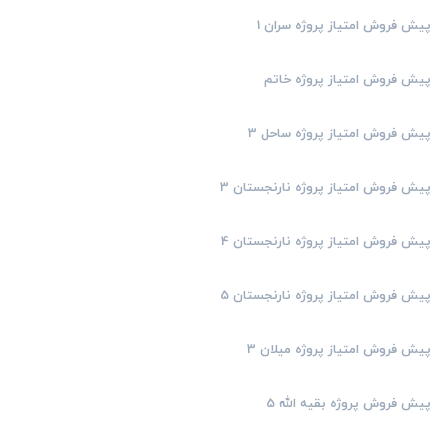
پیش فروش امتیاز پروژه سران 1
پیش فروش امتیاز پروژه خاتم
پیش فروش امتیاز پروژه ساحل 3
پیش فروش امتیاز پروژه نارنجستان 3
پیش فروش امتیاز پروژه نارنجستان 4
پیش فروش امتیاز پروژه نارنجستان 5
پیش فروش امتیاز پروژه میلان 3
پیش فروش پروژه بقیه الله 5