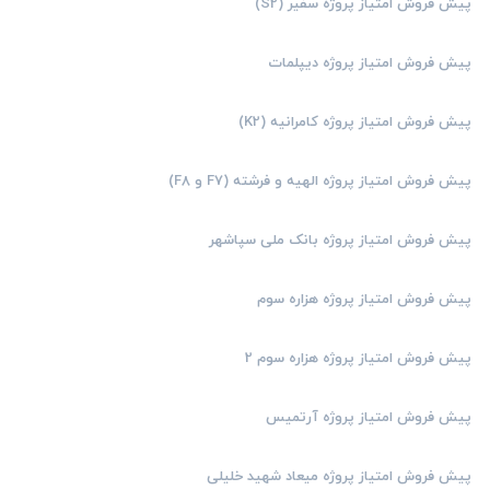
پیش فروش امتیاز پروژه سفیر (S2)
پیش فروش امتیاز پروژه دیپلمات
پیش فروش امتیاز پروژه کامرانیه (K2)
پیش فروش امتیاز پروژه الهیه و فرشته (F7 و F8)
پیش فروش امتیاز پروژه بانک ملی سپاشهر
پیش فروش امتیاز پروژه هزاره سوم
پیش فروش امتیاز پروژه هزاره سوم 2
پیش فروش امتیاز پروژه آرتمیس
پیش فروش امتیاز پروژه میعاد شهید خلیلی