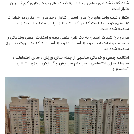
شده که نقشه های تمامی واحد ها به شدت عالی بوده و دارای کوچک ترین
متراژ است.
متراژ و تیپ واحد های برج های آسمان شامل واحد های 100 متری دو خوابه تا
116 متری دو خوابه است که در اکثریت برج ها پلان نقشه ها شبیه هم
ساخته شده است.
هر دو برج شهرک آسمان به یک لابی متصل بوده و امکانات رفاهی وخدماتی را
تقسیم کرده اند به جز دو برج آسمان 12 و برج آسمان 7 که به صورت تک برج
ساخته شده اند.
امکانات رفاهی و خدماتی مناسبی از جمله سالن ورزش ، سالن اجتماعات ،
محوطه سازی اختصاصی ، سیستم سرمایش و گرمایش مرکزی ، 3 لاین
آسانسور و …