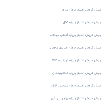
پیش فروش امتیاز پروژه بتاجا
پیش فروش امتیاز پروژه نخل
پیش فروش امتیاز پروژه آفتاب مهتاب
پیش فروش امتیاز پروژه امپریال پالاس
پیش فروش امتیاز پروژه تریتیوم VIP
پیش فروش امتیاز پروژه دندانپزشکان
پیش فروش امتیاز پروژه تندیس اقاقیا
پیش فروش امتیاز پروژه برلیان بهداری