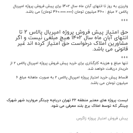
واریزی به روز تا انتهای آبان ماه سال 1402 برای پیش فروش پروژه امپریال
پالاس 2 مبلغ : 460 میلیون تومان (460.000.000 تومان) می باشد.
+++
حق امتیاز پیش فروش پروژه امپریال پالاس 2 تا
انتهای آبان ماه سال 1402 هیچ مبلغی نیست و اگر
مشاورین املاک درخواست حق امتیاز کرده اند غیر
قانونی می باشد.
+++
تنها مبلغ و هزینه کارگذاری برای خرید پیش فروش پروژه امپریال پالاس 2 از
خریدار دریافت خواهد شد.
اقساط پیش خرید امتیاز پروژه امپریال پالاس 2 به صورت ماهانه مبلغ 6
میلیون تومان می باشد.
لیست پروژه های معتبر منطقه 22 تهران دریاچه چیتگر مروارید شهر شهرک
چیتگر که توسط املاک برج بلند معرفی می شود.
پیش فروش امتیاز پروژه زاگرس