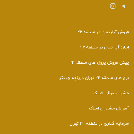
تلگرام
اینستاگرم
فروش آپارتمان در منطقه 22
اجاره آپارتمان در منطقه 22
پیش فروش پروژه های منطقه 22
برج های منطقه 22 تهران دریاچه چیتگر
مشاور حقوقی املاک
آموزش مشاوران املاک
سرمایه گذاری در منطقه 22 تهران