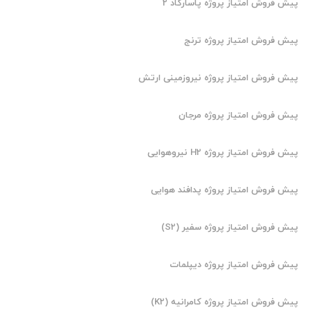
پیش فروش امتیاز پروژه پاسارگاد 2
پیش فروش امتیاز پروژه ترنج
پیش فروش امتیاز پروژه نیروزمینی ارتش
پیش فروش امتیاز پروژه مرجان
پیش فروش امتیاز پروژه H2 نیروهوایی
پیش فروش امتیاز پروژه پدافند هوایی
پیش فروش امتیاز پروژه سفیر (S2)
پیش فروش امتیاز پروژه دیپلمات
پیش فروش امتیاز پروژه کامرانیه (K2)