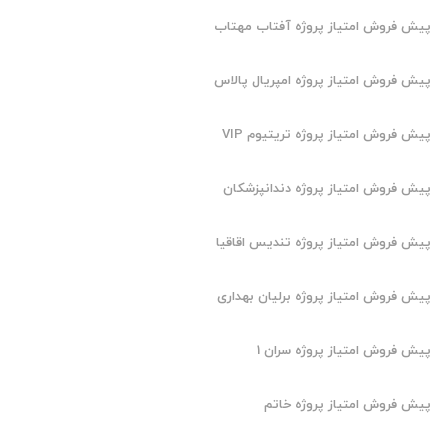
پیش فروش امتیاز پروژه آفتاب مهتاب
پیش فروش امتیاز پروژه امپریال پالاس
پیش فروش امتیاز پروژه تریتیوم VIP
پیش فروش امتیاز پروژه دندانپزشکان
پیش فروش امتیاز پروژه تندیس اقاقیا
پیش فروش امتیاز پروژه برلیان بهداری
پیش فروش امتیاز پروژه سران 1
پیش فروش امتیاز پروژه خاتم