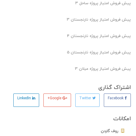
پیش فروش امتیاز پروژه ساحل 3
پیش فروش امتیاز پروژه نارنجستان 3
پیش فروش امتیاز پروژه نارنجستان 4
پیش فروش امتیاز پروژه نارنجستان 5
پیش فروش امتیاز پروژه میلان 3
اشتراک گذاری
LinkedIn
Google+
Twitter
Facebook
امکانات
روف گاردن