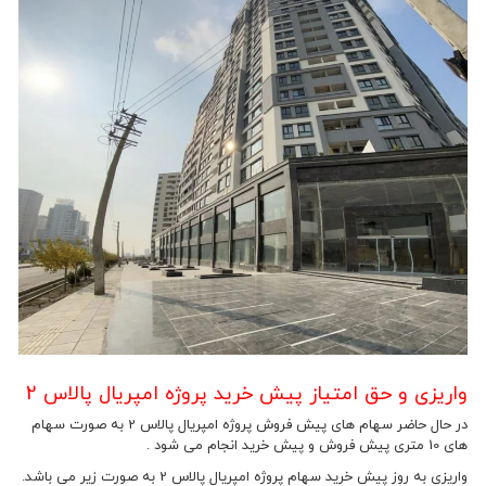
واریزی و حق امتیاز پیش خرید پروژه امپریال پالاس 2
در حال حاضر سهام های پیش فروش پروژه امپریال پالاس 2 به صورت سهام
های 10 متری پیش فروش و پیش خرید انجام می شود .
واریزی به روز پیش خرید سهام پروژه امپریال پالاس 2 به صورت زیر می باشد.