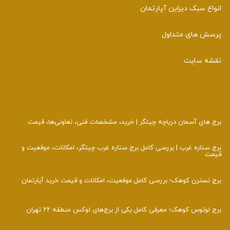
انواع سبک دیزاین آپارتمان
پرسش های متداول
نقشه سایت
برج‌ های آسمان دریاچه چیتگر | خرید، مشخصات فنی، تعاونی‌ها، قیمت
برج ستاره غرب | بررسی کامل برج ستاره غرب چیتگر، امکانات، موقعیت و
قیمت
برج نسترن کوهک؛ بررسی کامل موقعیت، امکانات و قیمت خرید آپارتمان
برج لوتوس کوهک؛ معرفی کامل یکی از برج‌های لوکس منطقه ۲۲ تهران