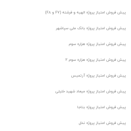
پیش فروش امتیاز پروژه الهیه و فرشته (F7 و F8)
پیش فروش امتیاز پروژه بانک ملی سپاشهر
پیش فروش امتیاز پروژه هزاره سوم
پیش فروش امتیاز پروژه هزاره سوم 2
پیش فروش امتیاز پروژه آرتمیس
پیش فروش امتیاز پروژه میعاد شهید خلیلی
پیش فروش امتیاز پروژه بتاجا
پیش فروش امتیاز پروژه نخل