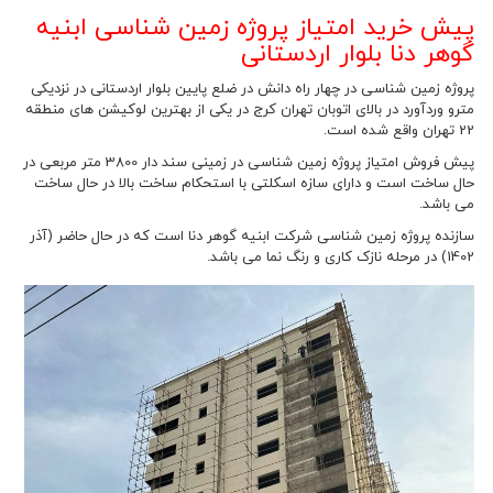
پیش خرید امتیاز پروژه زمین شناسی ابنیه
گوهر دنا بلوار اردستانی
پروژه زمین شناسی در چهار راه دانش در ضلع پایین بلوار اردستانی در نزدیکی
مترو وردآورد در بالای اتوبان تهران کرج در یکی از بهترین لوکیشن های منطقه
22 تهران واقع شده است.
پیش فروش امتیاز پروژه زمین شناسی در زمینی سند دار 3800 متر مربعی در
حال ساخت است و دارای سازه اسکلتی با استحکام ساخت بالا در حال ساخت
می باشد.
سازنده پروژه زمین شناسی شرکت ابنیه گوهر دنا است که در حال حاضر (آذر
1402) در مرحله نازک کاری و رنگ نما می باشد.