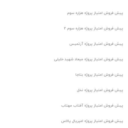
پیش فروش امتیاز پروژه هزاره سوم
پیش فروش امتیاز پروژه هزاره سوم 2
پیش فروش امتیاز پروژه آرتمیس
پیش فروش امتیاز پروژه میعاد شهید خلیلی
پیش فروش امتیاز پروژه بتاجا
پیش فروش امتیاز پروژه نخل
پیش فروش امتیاز پروژه آفتاب مهتاب
پیش فروش امتیاز پروژه امپریال پالاس