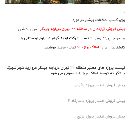
.
برای کسب اطلاعات بیشتر در مورد
پیش فروش آپارتمان در منطقه 22 تهران دریاچه چیتگر
. مروارید شهر
بخصوص پ
روژه زمین شناسی شرکت ابنیه گوهر دنا بلوار اردستانی
با
کارشناسان ما در
املاک برج بلند
تماس حاصل فرمایید.
لیست پروژه های معتبر منطقه 22 تهران دریاچه چیتگر مروارید شهر شهرک
چیتگر که توسط املاک برج بلند معرفی می شود.
پیش فروش امتیاز پروژه زاگرس
پیش فروش امتیاز پروژه پاسارگاد 2
پیش فروش امتیاز پروژه ترنج