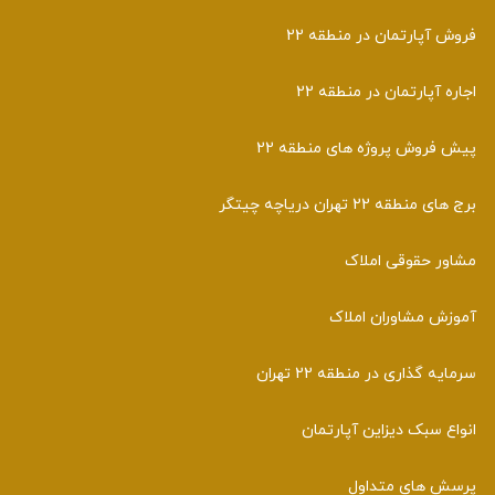
فروش آپارتمان در منطقه 22
اجاره آپارتمان در منطقه 22
پیش فروش پروژه های منطقه 22
برج های منطقه 22 تهران دریاچه چیتگر
مشاور حقوقی املاک
آموزش مشاوران املاک
سرمایه گذاری در منطقه 22 تهران
انواع سبک دیزاین آپارتمان
پرسش های متداول