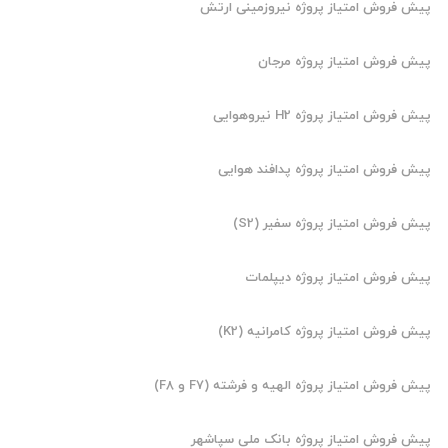
پیش فروش امتیاز پروژه نیروزمینی ارتش
پیش فروش امتیاز پروژه مرجان
پیش فروش امتیاز پروژه H2 نیروهوایی
پیش فروش امتیاز پروژه پدافند هوایی
پیش فروش امتیاز پروژه سفیر (S2)
پیش فروش امتیاز پروژه دیپلمات
پیش فروش امتیاز پروژه کامرانیه (K2)
پیش فروش امتیاز پروژه الهیه و فرشته (F7 و F8)
پیش فروش امتیاز پروژه بانک ملی سپاشهر