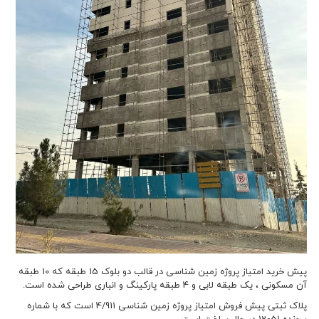
پیش خرید امتیاز پروژه زمین شناسی در قالب دو بلوک 15 طبقه که 10 طبقه
آن مسکونی ، یک طبقه لابی و 4 طبقه پارکینگ و انباری طراحی شده است.
پلاک ثبتی پیش فروش امتیاز پروژه زمین شناسی 4/911 است که با شماره