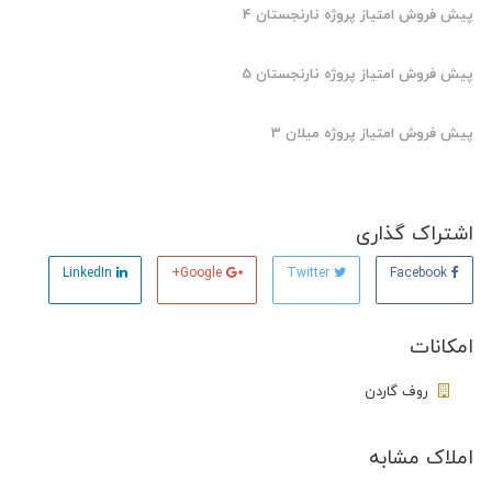
پیش فروش امتیاز پروژه نارنجستان 4
پیش فروش امتیاز پروژه نارنجستان 5
پیش فروش امتیاز پروژه میلان 3
اشتراک گذاری
LinkedIn
Google+
Twitter
Facebook
امکانات
روف گاردن
املاک مشابه