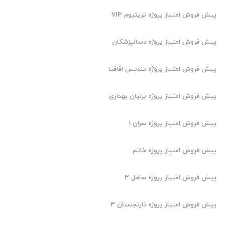
پیش فروش امتیاز پروژه تریتیوم VIP
پیش فروش امتیاز پروژه دندانپزشکان
پیش فروش امتیاز پروژه تندیس اقاقیا
پیش فروش امتیاز پروژه برلیان بهداری
پیش فروش امتیاز پروژه سران 1
پیش فروش امتیاز پروژه خاتم
پیش فروش امتیاز پروژه ساحل 3
پیش فروش امتیاز پروژه نارنجستان 3